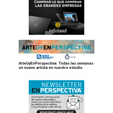
ArteUyEnPerspectiva: Todas las semanas
un nuevo artista en nuestro estudio