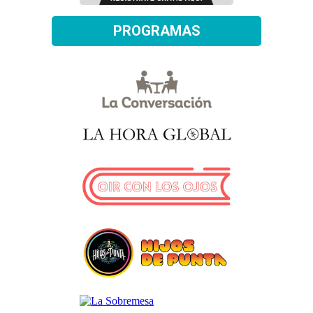
PROGRAMAS