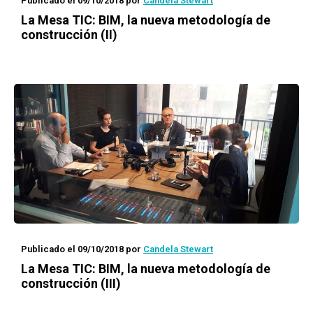
Publicado el 09/10/2018
por
Candela Stewart
La Mesa TIC: BIM, la nueva metodología de
construcción (II)
Publicado el 09/10/2018
por
Candela Stewart
La Mesa TIC: BIM, la nueva metodología de
construcción (III)