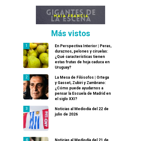
Más vistos
En Perspectiva Interior | Peras,
duraznos, pelones y ciruelas:
¿Qué características tienen
estas frutas de hoja caduca en
Uruguay?
La Mesa de Filósofos | Ortega
y Gasset, Zubiri y Zambrano:
¿Cómo puede ayudarnos a
pensar la Escuela de Madrid en
el siglo XXI?
Noticias al Mediodía del 22 de
julio de 2026
Noticias al Mediodía del 21 de