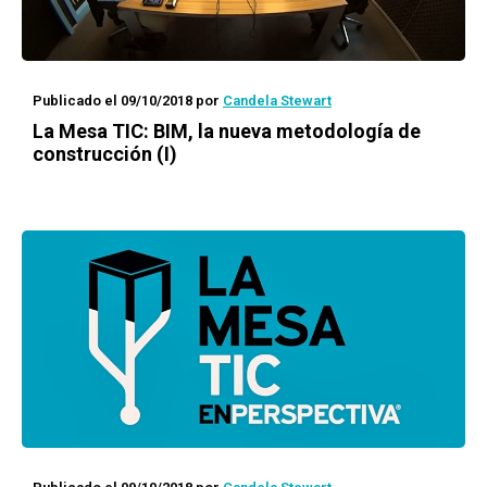
Publicado el 09/10/2018
por
Candela Stewart
La Mesa TIC: BIM, la nueva metodología de
construcción (I)