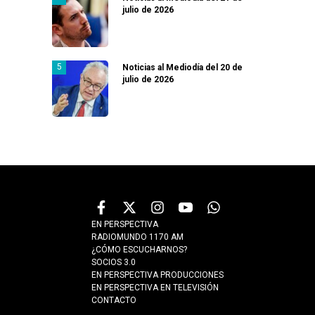
julio de 2026
Noticias al Mediodía del 20 de
julio de 2026
EN PERSPECTIVA
RADIOMUNDO 1170 AM
¿CÓMO ESCUCHARNOS?
SOCIOS 3.0
EN PERSPECTIVA PRODUCCIONES
EN PERSPECTIVA EN TELEVISIÓN
CONTACTO