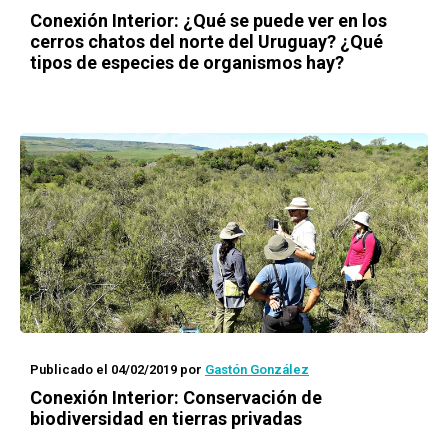
Conexión Interior: ¿Qué se puede ver en los
cerros chatos del norte del Uruguay? ¿Qué
tipos de especies de organismos hay?
Publicado el 04/02/2019
por
Gastón González
Conexión Interior
: Conservación de
biodiversidad en tierras privadas