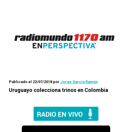
Publicado el 22/07/2018
por
Jorge García Ramón
Uruguayo colecciona trinos en Colombia