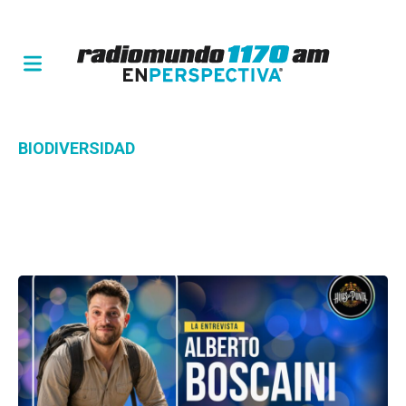
BIODIVERSIDAD