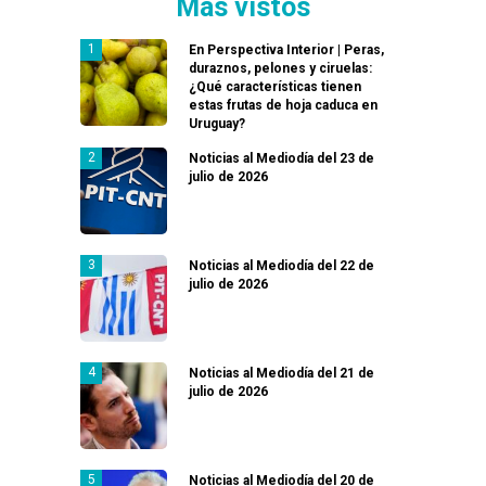
Más vistos
En Perspectiva Interior | Peras,
duraznos, pelones y ciruelas:
¿Qué características tienen
estas frutas de hoja caduca en
Uruguay?
Noticias al Mediodía del 23 de
julio de 2026
Noticias al Mediodía del 22 de
julio de 2026
Noticias al Mediodía del 21 de
julio de 2026
Noticias al Mediodía del 20 de