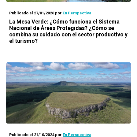
Publicado el 27/01/2026
por
En Perspectiva
La Mesa Verde: ¿Cómo funciona el Sistema
Nacional de Áreas Protegidas? ¿Cómo se
combina su cuidado con el sector productivo y
el turismo?
Publicado el 21/10/2024
por
En Perspectiva