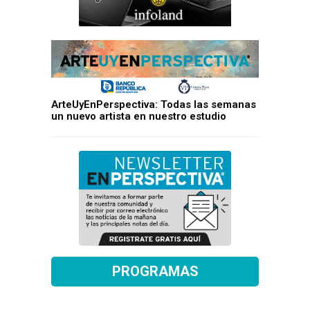
ArteUyEnPerspectiva: Todas las semanas
un nuevo artista en nuestro estudio
PROGRAMAS