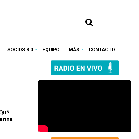
SOCIOS 3.0
EQUIPO
MÁS
CONTACTO
¿Qué
arina