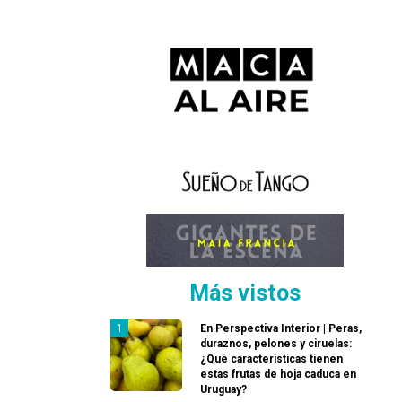
Más vistos
En Perspectiva Interior | Peras,
duraznos, pelones y ciruelas:
¿Qué características tienen
estas frutas de hoja caduca en
Uruguay?