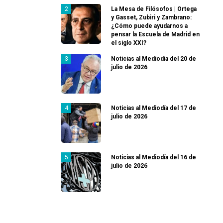
La Mesa de Filósofos | Ortega
y Gasset, Zubiri y Zambrano:
¿Cómo puede ayudarnos a
pensar la Escuela de Madrid en
el siglo XXI?
Noticias al Mediodía del 20 de
julio de 2026
Noticias al Mediodía del 17 de
julio de 2026
Noticias al Mediodía del 16 de
julio de 2026