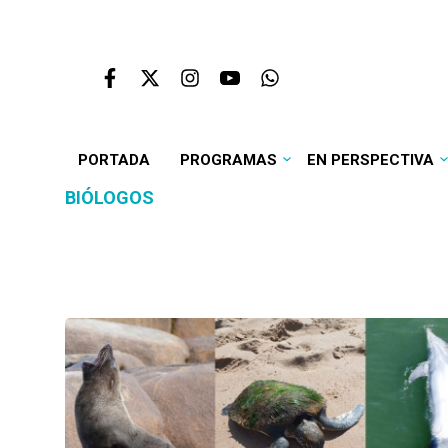
PORTADA
PROGRAMAS
EN PERSPECTIVA
BIÓLOGOS