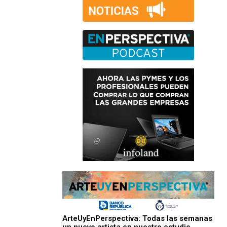
ArteUyEnPerspectiva: Todas las semanas