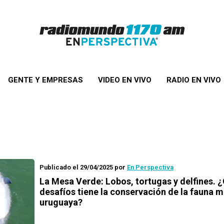
GENTE Y EMPRESAS
VIDEO EN VIVO
RADIO EN VIVO
Publicado el 29/04/2025
por
En Perspectiva
La Mesa Verde: Lobos, tortugas y delfines. 
desafíos tiene la conservación de la fauna m
uruguaya?