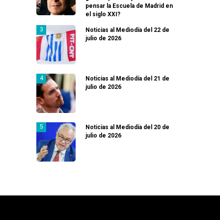
pensar la Escuela de Madrid en
el siglo XXI?
Noticias al Mediodía del 22 de
julio de 2026
Noticias al Mediodía del 21 de
julio de 2026
Noticias al Mediodía del 20 de
julio de 2026