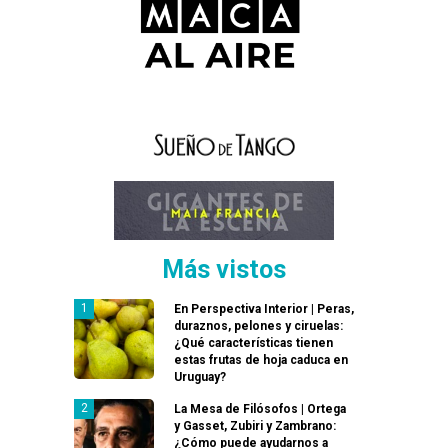
Más vistos
En Perspectiva Interior | Peras,
duraznos, pelones y ciruelas:
¿Qué características tienen
estas frutas de hoja caduca en
Uruguay?
La Mesa de Filósofos | Ortega
y Gasset, Zubiri y Zambrano:
¿Cómo puede ayudarnos a