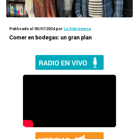
Publicado el 05/07/2024
por
La Sobremesa
Comer en bodegas: un gran plan