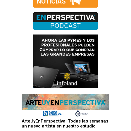
ArteUyEnPerspectiva: Todas las semanas
un nuevo artista en nuestro estudio