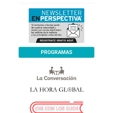
PROGRAMAS