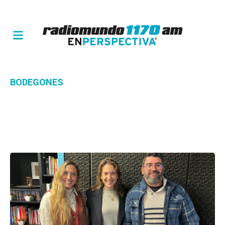
BODEGONES