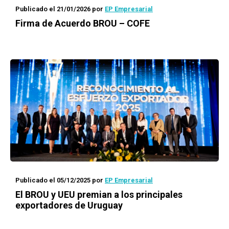
Publicado el 21/01/2026
por
EP Empresarial
Firma de Acuerdo BROU – COFE
Publicado el 05/12/2025
por
EP Empresarial
El BROU y UEU premian a los principales
exportadores de Uruguay