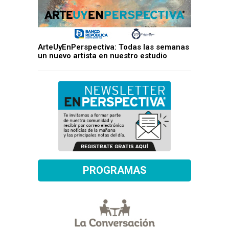
ArteUyEnPerspectiva: Todas las semanas
un nuevo artista en nuestro estudio
PROGRAMAS