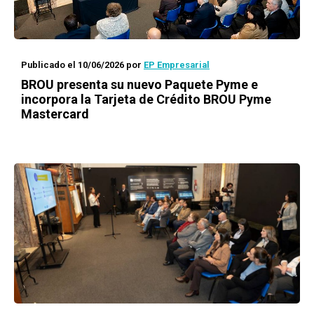
Publicado el 10/06/2026
por
EP Empresarial
BROU presenta su nuevo Paquete Pyme e
incorpora la Tarjeta de Crédito BROU Pyme
Mastercard