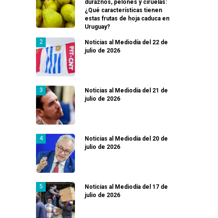
duraznos, pelones y ciruelas:
¿Qué características tienen
estas frutas de hoja caduca en
Uruguay?
Noticias al Mediodía del 22 de
julio de 2026
Noticias al Mediodía del 21 de
julio de 2026
Noticias al Mediodía del 20 de
julio de 2026
Noticias al Mediodía del 17 de
julio de 2026