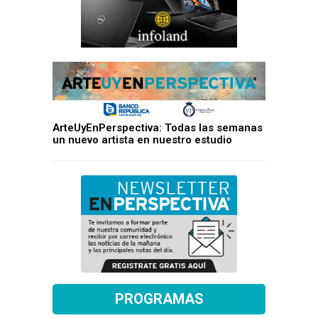
ArteUyEnPerspectiva: Todas las semanas
un nuevo artista en nuestro estudio
PROGRAMAS