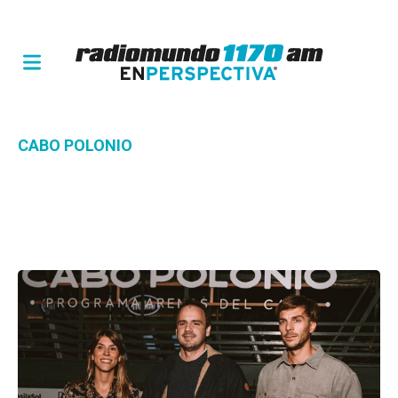
CABO POLONIO