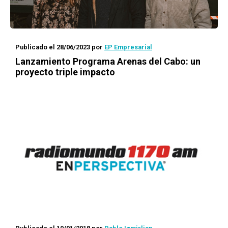
Publicado el 28/06/2023
por
EP Empresarial
Lanzamiento Programa Arenas del Cabo: un
proyecto triple impacto