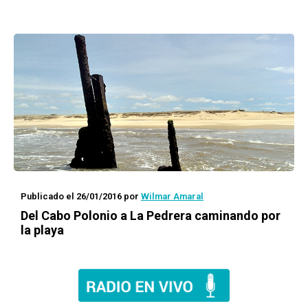
Publicado el 26/01/2016
por
Wilmar Amaral
Del Cabo Polonio a
La Pedrera
caminando por
la playa