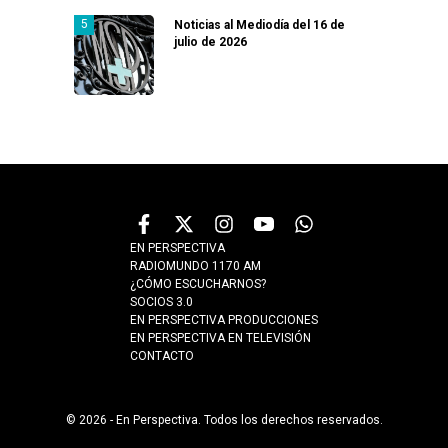
Noticias al Mediodía del 16 de
julio de 2026
EN PERSPECTIVA
RADIOMUNDO 1170 AM
¿CÓMO ESCUCHARNOS?
SOCIOS 3.0
EN PERSPECTIVA PRODUCCIONES
EN PERSPECTIVA EN TELEVISIÓN
CONTACTO
© 2026 - En Perspectiva. Todos los derechos reservados.