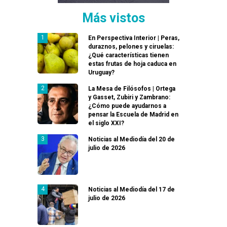
Más vistos
En Perspectiva Interior | Peras,
duraznos, pelones y ciruelas:
¿Qué características tienen
estas frutas de hoja caduca en
Uruguay?
La Mesa de Filósofos | Ortega
y Gasset, Zubiri y Zambrano:
¿Cómo puede ayudarnos a
pensar la Escuela de Madrid en
el siglo XXI?
Noticias al Mediodía del 20 de
julio de 2026
Noticias al Mediodía del 17 de
julio de 2026