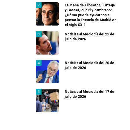
La Mesa de Filósofos | Ortega
y Gasset, Zubiri y Zambrano:
¿Cómo puede ayudarnos a
pensar la Escuela de Madrid en
el siglo XXI?
Noticias al Mediodía del 21 de
julio de 2026
Noticias al Mediodía del 20 de
julio de 2026
Noticias al Mediodía del 17 de
julio de 2026