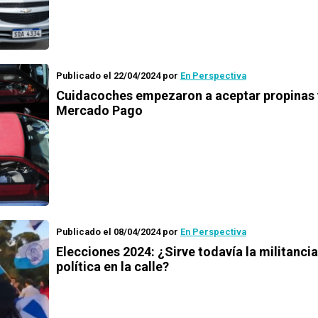
Publicado el 22/04/2024
por
En Perspectiva
Cuidacoches empezaron a aceptar propinas 
Mercado Pago
Publicado el 08/04/2024
por
En Perspectiva
Elecciones 2024: ¿Sirve todavía la militancia
política en la calle?