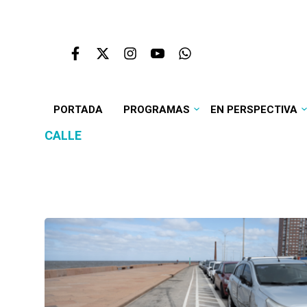
PORTADA
PROGRAMAS
EN PERSPECTIVA
CALLE