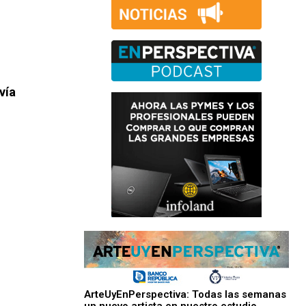
vía
ArteUyEnPerspectiva: Todas las semanas