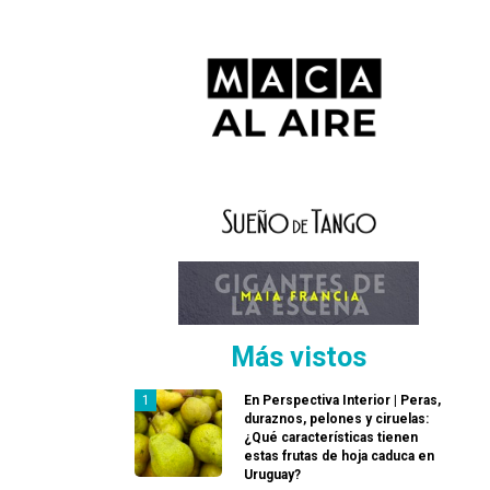
Más vistos
En Perspectiva Interior | Peras,
duraznos, pelones y ciruelas:
¿Qué características tienen
estas frutas de hoja caduca en
Uruguay?