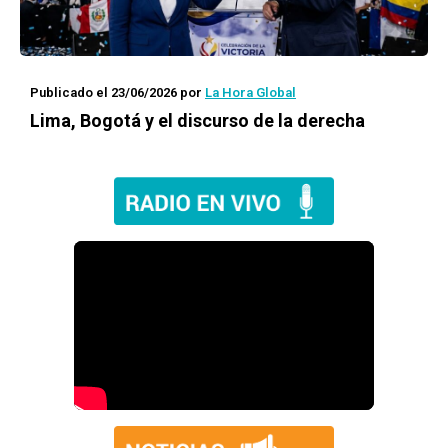
Publicado el 23/06/2026
por
La Hora Global
Lima, Bogotá y el discurso de la derecha