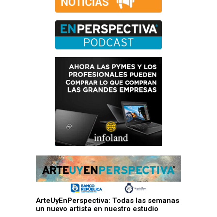
ArteUyEnPerspectiva: Todas las semanas
un nuevo artista en nuestro estudio