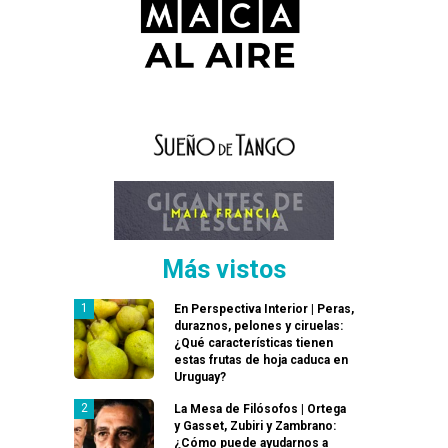
Más vistos
En Perspectiva Interior | Peras,
duraznos, pelones y ciruelas:
¿Qué características tienen
estas frutas de hoja caduca en
Uruguay?
La Mesa de Filósofos | Ortega
y Gasset, Zubiri y Zambrano:
¿Cómo puede ayudarnos a