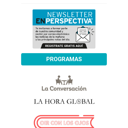
PROGRAMAS