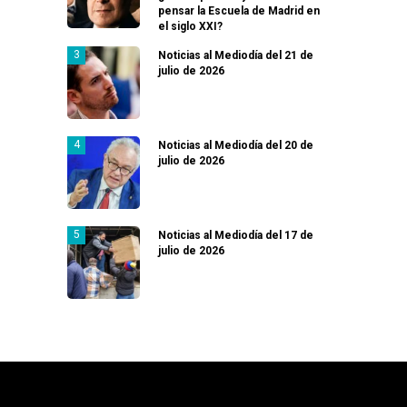
pensar la Escuela de Madrid en
el siglo XXI?
Noticias al Mediodía del 21 de
julio de 2026
Noticias al Mediodía del 20 de
julio de 2026
Noticias al Mediodía del 17 de
julio de 2026