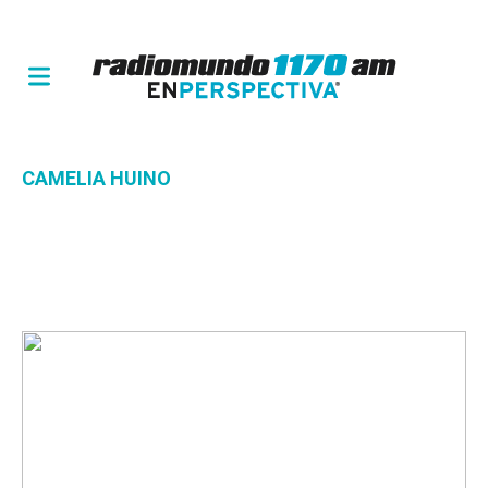
CAMELIA HUINO