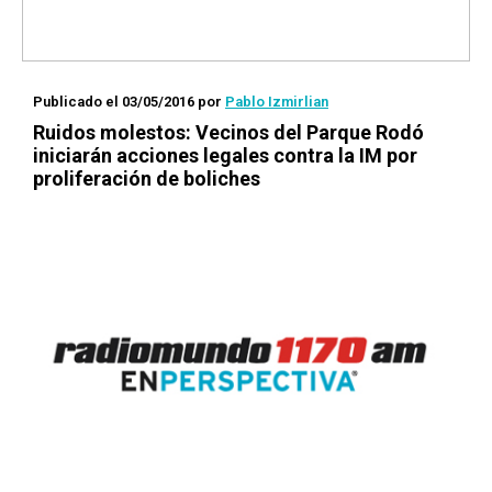
Publicado el 03/05/2016
por
Pablo Izmirlian
Ruidos molestos: Vecinos del Parque Rodó
iniciarán acciones legales contra la IM por
proliferación de boliches