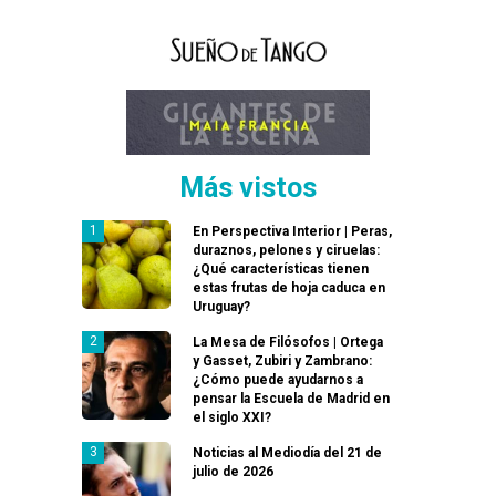
Más vistos
En Perspectiva Interior | Peras,
duraznos, pelones y ciruelas:
¿Qué características tienen
estas frutas de hoja caduca en
Uruguay?
La Mesa de Filósofos | Ortega
y Gasset, Zubiri y Zambrano:
¿Cómo puede ayudarnos a
pensar la Escuela de Madrid en
el siglo XXI?
Noticias al Mediodía del 21 de
julio de 2026