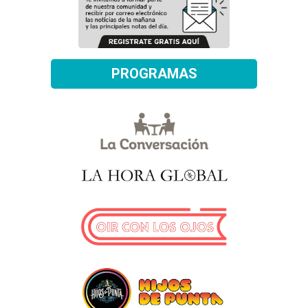
PROGRAMAS