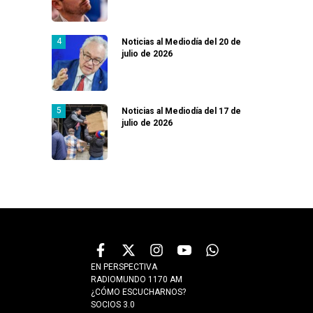
Noticias al Mediodía del 20 de
julio de 2026
Noticias al Mediodía del 17 de
julio de 2026
EN PERSPECTIVA
RADIOMUNDO 1170 AM
¿CÓMO ESCUCHARNOS?
SOCIOS 3.0