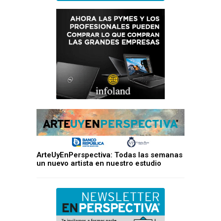
ArteUyEnPerspectiva: Todas las semanas
un nuevo artista en nuestro estudio