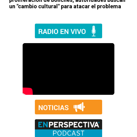
un "cambio cultural" para atacar el problema