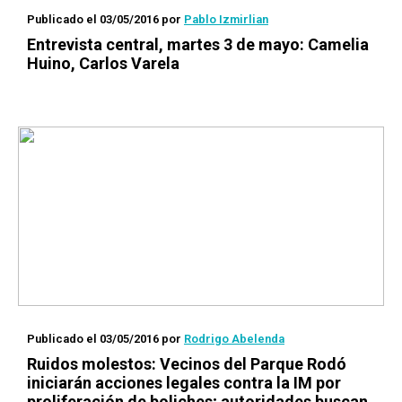
Publicado el 03/05/2016
por
Pablo Izmirlian
Entrevista central, martes 3 de mayo: Camelia
Huino, Carlos Varela
Publicado el 03/05/2016
por
Rodrigo Abelenda
Ruidos molestos: Vecinos del Parque Rodó
iniciarán acciones legales contra la IM por
proliferación de boliches; autoridades buscan