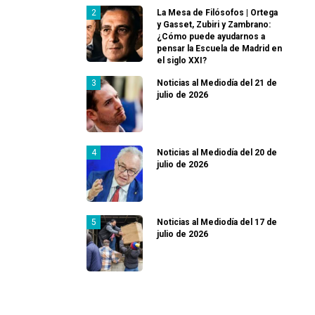
La Mesa de Filósofos | Ortega
y Gasset, Zubiri y Zambrano:
¿Cómo puede ayudarnos a
pensar la Escuela de Madrid en
el siglo XXI?
Noticias al Mediodía del 21 de
julio de 2026
Noticias al Mediodía del 20 de
julio de 2026
Noticias al Mediodía del 17 de
julio de 2026