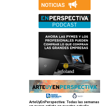
ArteUyEnPerspectiva: Todas las semanas