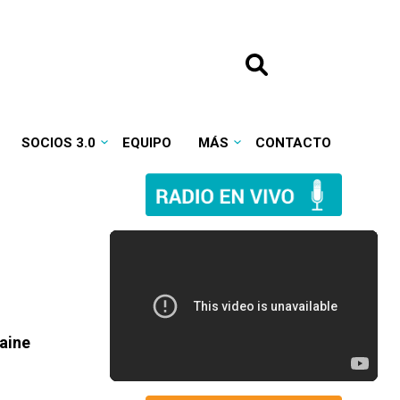
SOCIOS 3.0
EQUIPO
MÁS
CONTACTO
laine