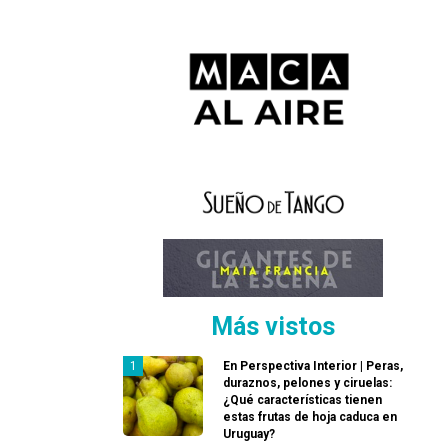
Más vistos
En Perspectiva Interior | Peras,
duraznos, pelones y ciruelas:
¿Qué características tienen
estas frutas de hoja caduca en
Uruguay?