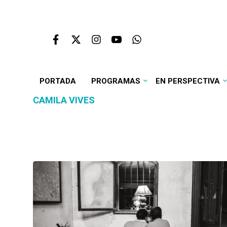
PORTADA
PROGRAMAS
EN PERSPECTIVA
CAMILA VIVES