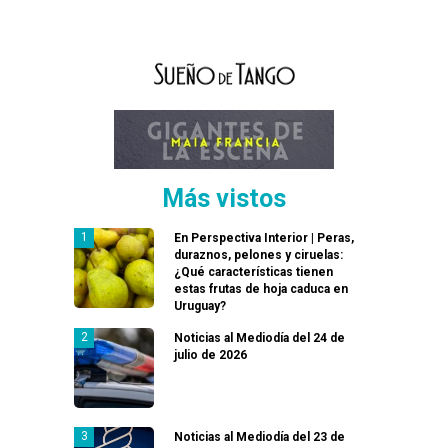
Más vistos
En Perspectiva Interior | Peras,
duraznos, pelones y ciruelas:
¿Qué características tienen
estas frutas de hoja caduca en
Uruguay?
Noticias al Mediodía del 24 de
julio de 2026
Noticias al Mediodía del 23 de