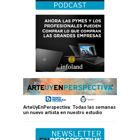
ArteUyEnPerspectiva: Todas las semanas
un nuevo artista en nuestro estudio