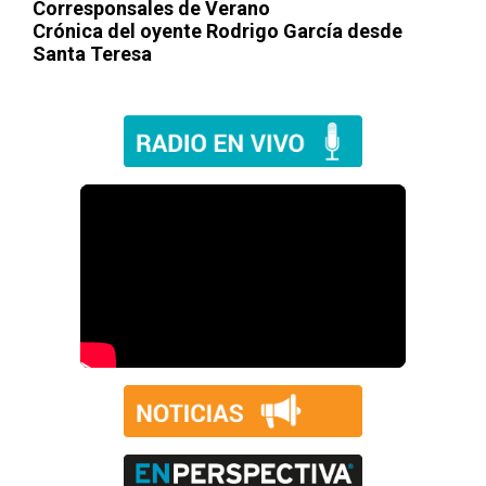
Corresponsales de Verano
Crónica del oyente Rodrigo García desde
Santa Teresa