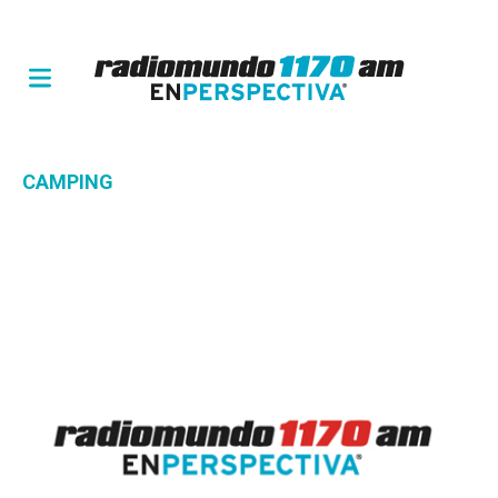
CAMPING