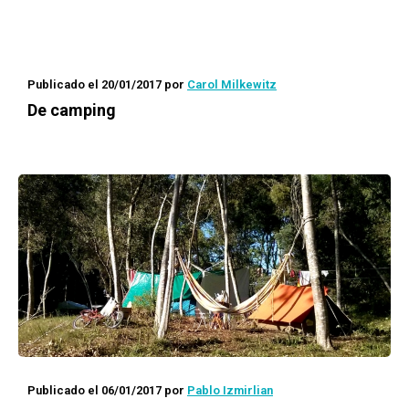
Publicado el 20/01/2017
por
Carol Milkewitz
De camping
Publicado el 06/01/2017
por
Pablo Izmirlian