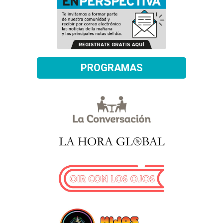
PROGRAMAS