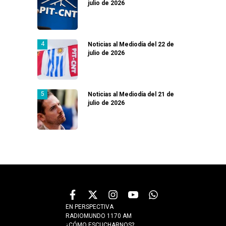
julio de 2026
Noticias al Mediodía del 22 de
julio de 2026
Noticias al Mediodía del 21 de
julio de 2026
EN PERSPECTIVA
RADIOMUNDO 1170 AM
¿CÓMO ESCUCHARNOS?