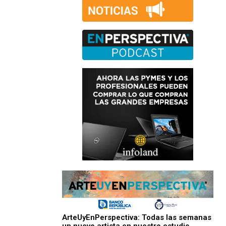
ArteUyEnPerspectiva: Todas las semanas