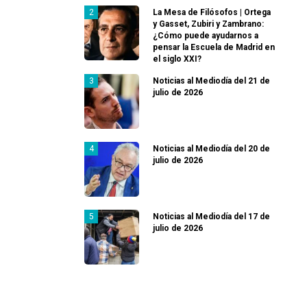
La Mesa de Filósofos | Ortega
y Gasset, Zubiri y Zambrano:
¿Cómo puede ayudarnos a
pensar la Escuela de Madrid en
el siglo XXI?
Noticias al Mediodía del 21 de
julio de 2026
Noticias al Mediodía del 20 de
julio de 2026
Noticias al Mediodía del 17 de
julio de 2026