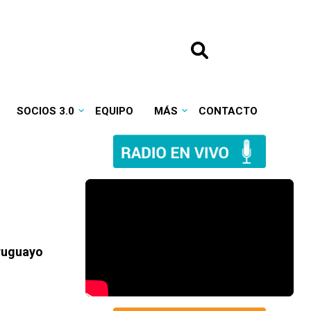
SOCIOS 3.0
EQUIPO
MÁS
CONTACTO
uruguayo