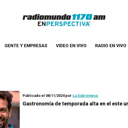
GENTE Y EMPRESAS
VIDEO EN VIVO
RADIO EN VIVO
Publicado el 08/11/2024
por
La Sobremesa
Gastronomía de temporada alta en el este 