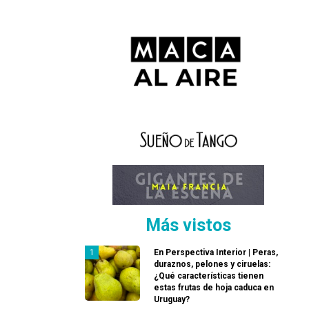
Más vistos
En Perspectiva Interior | Peras,
duraznos, pelones y ciruelas:
¿Qué características tienen
estas frutas de hoja caduca en
Uruguay?