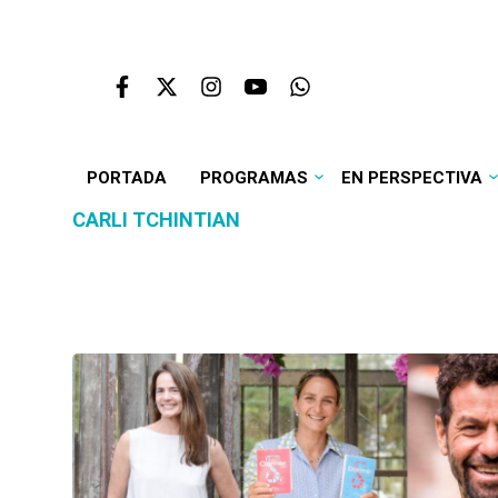
PORTADA
PROGRAMAS
EN PERSPECTIVA
CARLI TCHINTIAN