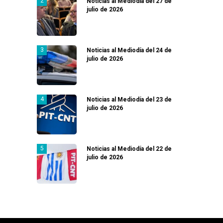
Noticias al Mediodía del 27 de
julio de 2026
Noticias al Mediodía del 24 de
julio de 2026
Noticias al Mediodía del 23 de
julio de 2026
Noticias al Mediodía del 22 de
julio de 2026