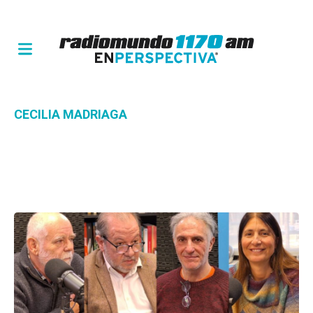
CECILIA MADRIAGA