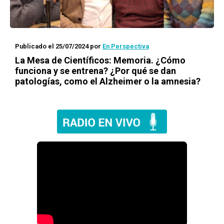
Publicado el 25/07/2024
por
En Perspectiva
La Mesa de Científicos: Memoria. ¿Cómo
funciona y se entrena? ¿Por qué se dan
patologías, como el Alzheimer o la amnesia?