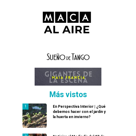
Más vistos
En Perspectiva Interior | ¿Qué
debemos hacer con el jardín y
la huerta en invierno?