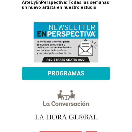
ArteUyEnPerspectiva: Todas las semanas
un nuevo artista en nuestro estudio
PROGRAMAS