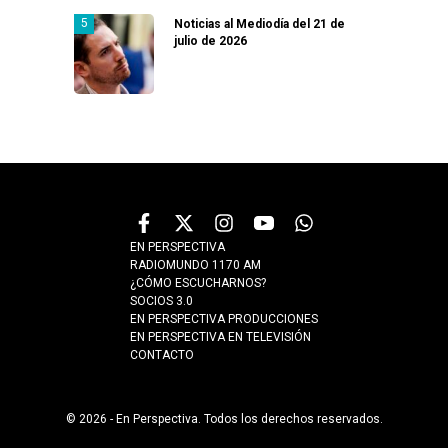
Noticias al Mediodía del 21 de
julio de 2026
EN PERSPECTIVA
RADIOMUNDO 1170 AM
¿CÓMO ESCUCHARNOS?
SOCIOS 3.0
EN PERSPECTIVA PRODUCCIONES
EN PERSPECTIVA EN TELEVISIÓN
CONTACTO
© 2026 - En Perspectiva. Todos los derechos reservados.