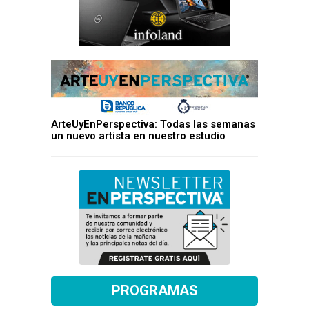
ArteUyEnPerspectiva: Todas las semanas
un nuevo artista en nuestro estudio
PROGRAMAS