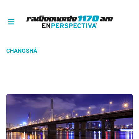
CHANGSHÁ