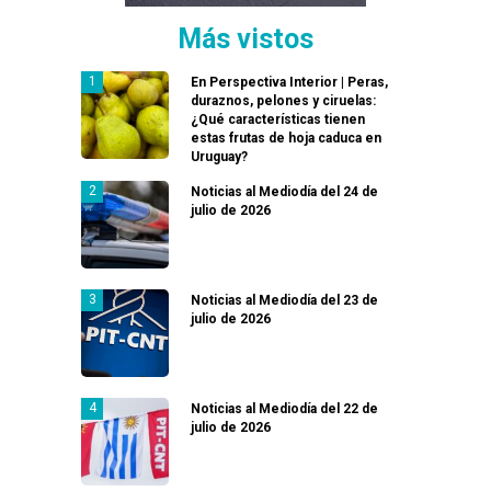
Más vistos
En Perspectiva Interior | Peras,
duraznos, pelones y ciruelas:
¿Qué características tienen
estas frutas de hoja caduca en
Uruguay?
Noticias al Mediodía del 24 de
julio de 2026
Noticias al Mediodía del 23 de
julio de 2026
Noticias al Mediodía del 22 de
julio de 2026