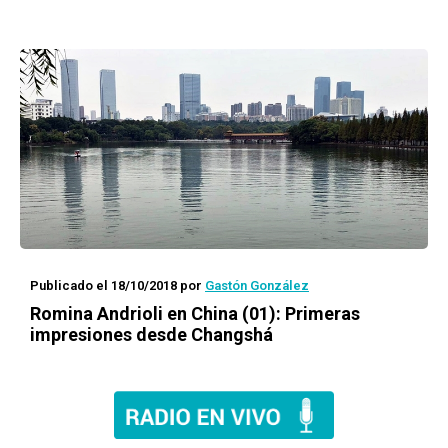
Publicado el 18/10/2018
por
Gastón González
Romina Andrioli en China (01): Primeras
impresiones desde Changshá