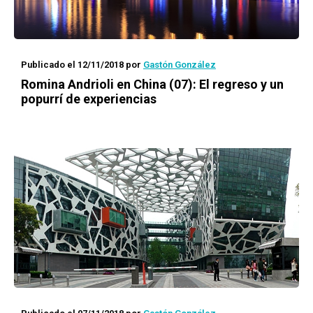
Publicado el 12/11/2018
por
Gastón González
Romina Andrioli en China (07): El regreso y un
popurrí de experiencias