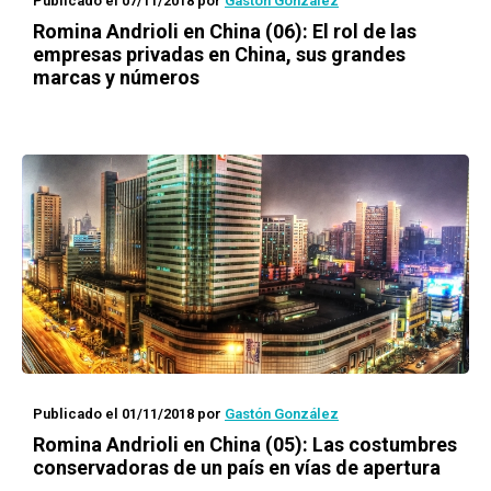
Publicado el 07/11/2018
por
Gastón González
Romina Andrioli en China (06): El rol de las
empresas privadas en China, sus grandes
marcas y números
Publicado el 01/11/2018
por
Gastón González
Romina Andrioli en China (05): Las costumbres
conservadoras de un país en vías de apertura