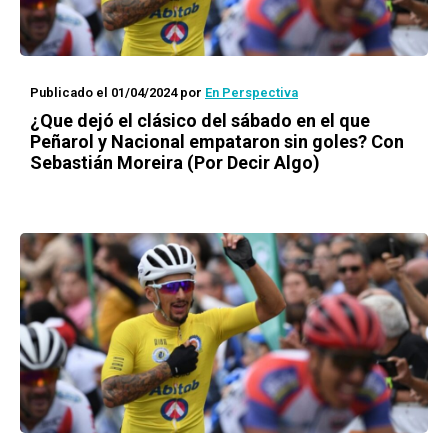
Publicado el 01/04/2024
por
En Perspectiva
¿Que dejó el clásico del sábado en el que
Peñarol y Nacional empataron sin goles? Con
Sebastián Moreira (Por Decir Algo)