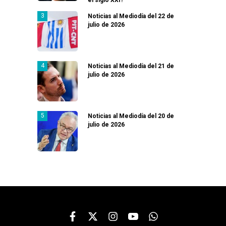
Noticias al Mediodía del 22 de
julio de 2026
Noticias al Mediodía del 21 de
julio de 2026
Noticias al Mediodía del 20 de
julio de 2026