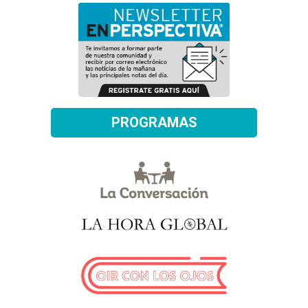
PROGRAMAS