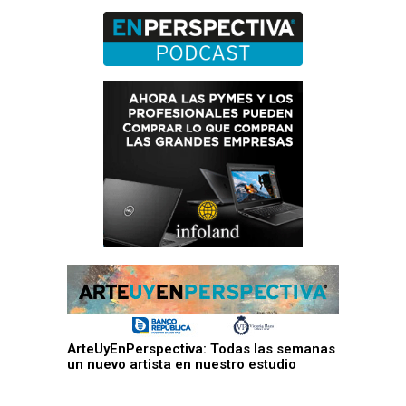
ArteUyEnPerspectiva: Todas las semanas
un nuevo artista en nuestro estudio