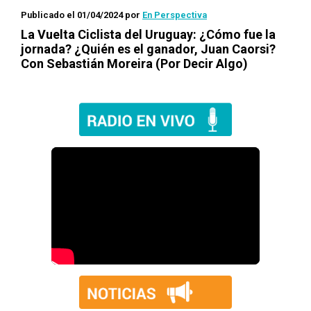
Publicado el 01/04/2024
por
En Perspectiva
La Vuelta Ciclista del Uruguay: ¿Cómo fue la
jornada? ¿Quién es el ganador, Juan Caorsi?
Con Sebastián Moreira (Por Decir Algo)