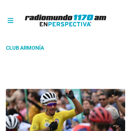
CLUB ARMONÍA