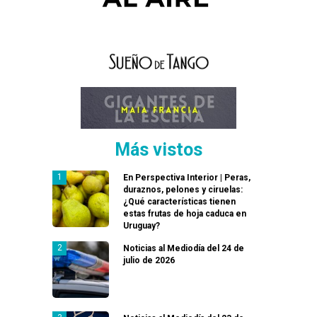
Más vistos
En Perspectiva Interior | Peras,
duraznos, pelones y ciruelas:
¿Qué características tienen
estas frutas de hoja caduca en
Uruguay?
Noticias al Mediodía del 24 de
julio de 2026