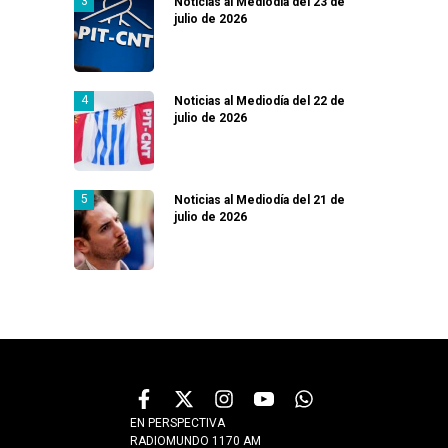
Noticias al Mediodía del 23 de
julio de 2026
Noticias al Mediodía del 22 de
julio de 2026
Noticias al Mediodía del 21 de
julio de 2026
EN PERSPECTIVA
RADIOMUNDO 1170 AM