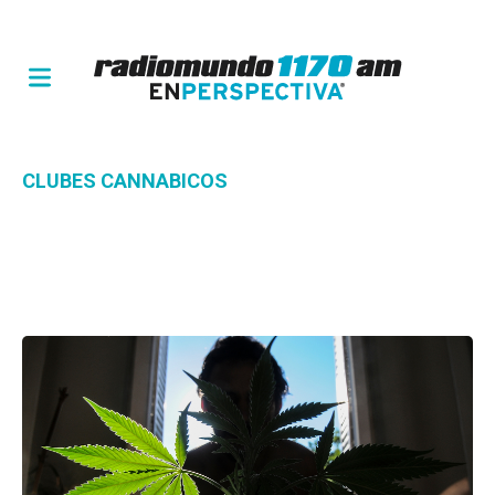
CLUBES CANNABICOS