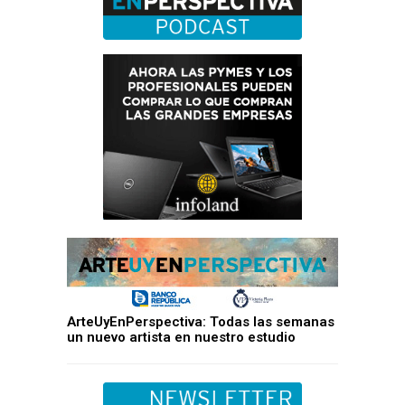
ArteUyEnPerspectiva: Todas las semanas
un nuevo artista en nuestro estudio