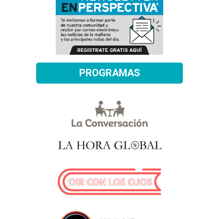
PROGRAMAS