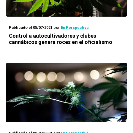
Publicado el 05/07/2021
por
En Perspectiva
Control a autocultivadores y clubes
cannábicos genera roces en el oficialismo