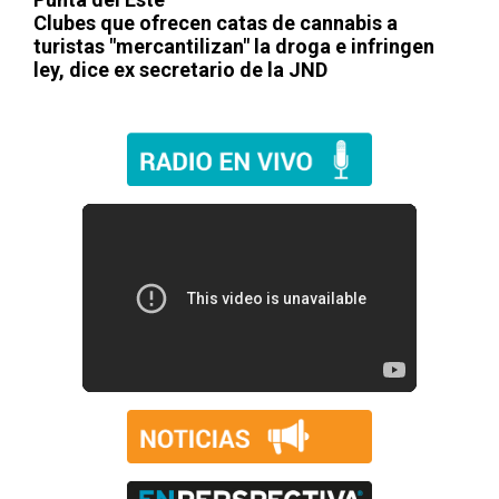
Clubes que ofrecen catas de cannabis a
turistas "mercantilizan" la droga e infringen
ley, dice ex secretario de la JND