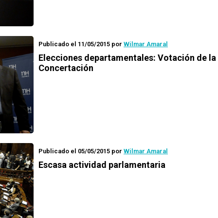
Publicado el 11/05/2015
por
Wilmar Amaral
Elecciones departamentales: Votación de la
Concertación
Publicado el 05/05/2015
por
Wilmar Amaral
Escasa actividad parlamentaria