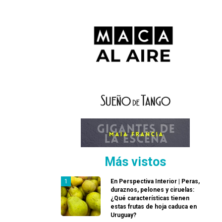
Más vistos
En Perspectiva Interior | Peras,
duraznos, pelones y ciruelas:
¿Qué características tienen
estas frutas de hoja caduca en
Uruguay?