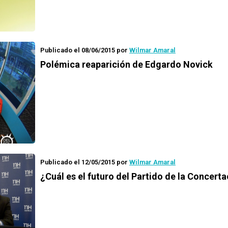
Publicado el 08/06/2015
por
Wilmar Amaral
Polémica reaparición de Edgardo Novick
Publicado el 12/05/2015
por
Wilmar Amaral
¿Cuál es el futuro del Partido de la Concert