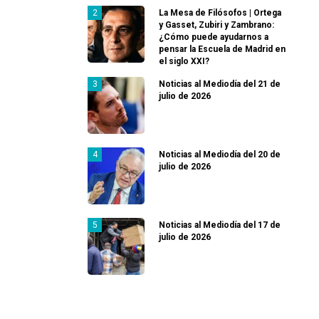
La Mesa de Filósofos | Ortega
y Gasset, Zubiri y Zambrano:
¿Cómo puede ayudarnos a
pensar la Escuela de Madrid en
el siglo XXI?
Noticias al Mediodía del 21 de
julio de 2026
Noticias al Mediodía del 20 de
julio de 2026
Noticias al Mediodía del 17 de
julio de 2026