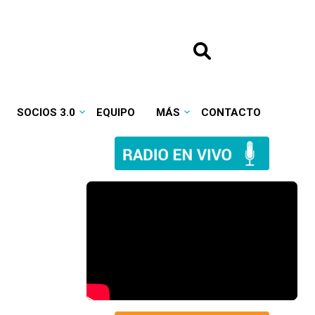
SOCIOS 3.0
EQUIPO
MÁS
CONTACTO