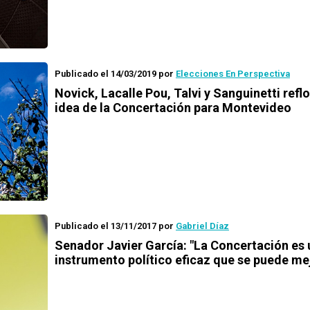
Publicado el 14/03/2019
por
Elecciones En Perspectiva
Novick, Lacalle Pou, Talvi y Sanguinetti refl
idea de la Concertación para Montevideo
Publicado el 13/11/2017
por
Gabriel Díaz
Senador Javier García: "La Concertación es 
instrumento político eficaz que se puede me