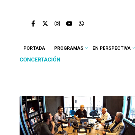
PORTADA
PROGRAMAS
EN PERSPECTIVA
CONCERTACIÓN