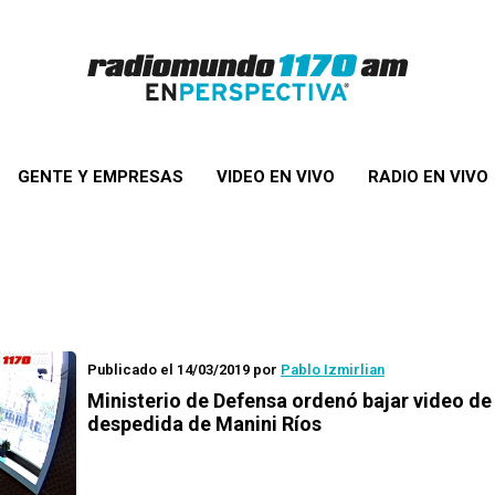
GENTE Y EMPRESAS
VIDEO EN VIVO
RADIO EN VIVO
Publicado el 14/03/2019
por
Pablo Izmirlian
Ministerio de Defensa ordenó bajar video de
despedida de Manini Ríos