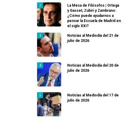
La Mesa de Filósofos | Ortega
y Gasset, Zubiri y Zambrano:
¿Cómo puede ayudarnos a
pensar la Escuela de Madrid en
el siglo XXI?
Noticias al Mediodía del 21 de
julio de 2026
Noticias al Mediodía del 20 de
julio de 2026
Noticias al Mediodía del 17 de
julio de 2026