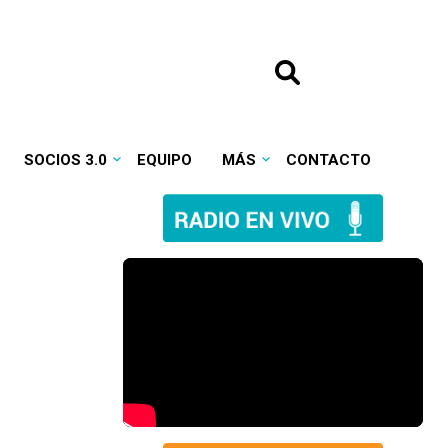
SOCIOS 3.0
EQUIPO
MÁS
CONTACTO