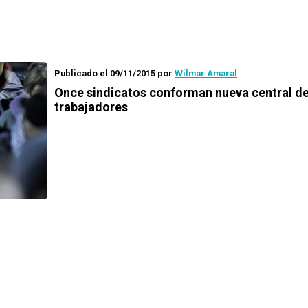
Publicado el 09/11/2015
por
Wilmar Amaral
Once sindicatos conforman nueva central d
trabajadores