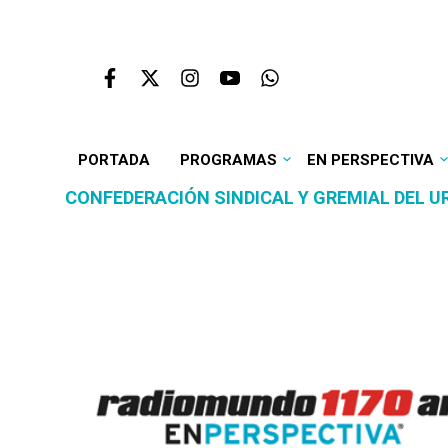
PORTADA
PROGRAMAS
EN PERSPECTIVA
CONFEDERACIÓN SINDICAL Y GREMIAL DEL 