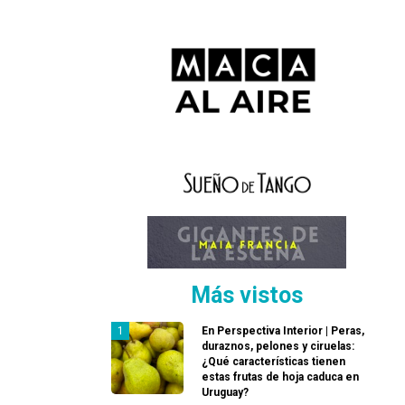
Más vistos
En Perspectiva Interior | Peras,
duraznos, pelones y ciruelas:
¿Qué características tienen
estas frutas de hoja caduca en
Uruguay?