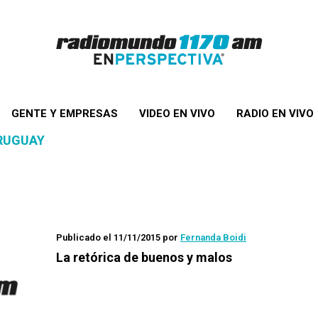
GENTE Y EMPRESAS
VIDEO EN VIVO
RADIO EN VIVO
URUGUAY
Publicado el 11/11/2015
por
Fernanda Boidi
La retórica de buenos y malos