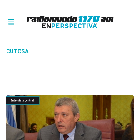
CUTCSA