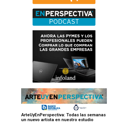
ArteUyEnPerspectiva: Todas las semanas
un nuevo artista en nuestro estudio