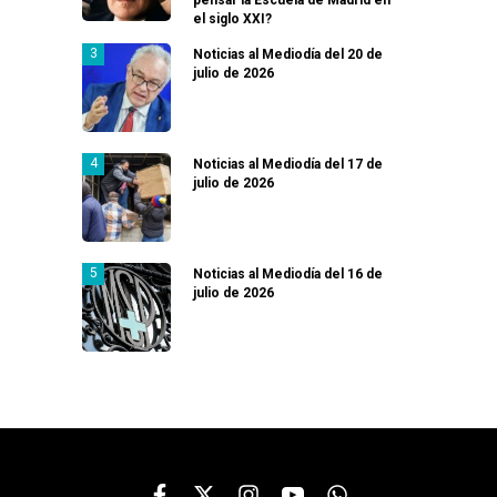
el siglo XXI?
Noticias al Mediodía del 20 de
julio de 2026
Noticias al Mediodía del 17 de
julio de 2026
Noticias al Mediodía del 16 de
julio de 2026