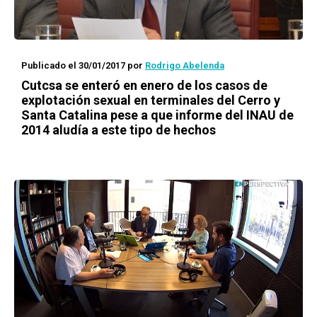
Publicado el 30/01/2017
por
Rodrigo Abelenda
Cutcsa se enteró en enero de los casos de
explotación sexual en terminales del Cerro y
Santa Catalina pese a que informe del INAU de
2014 aludía a este tipo de hechos