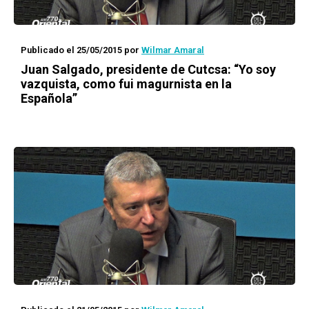
Publicado el 25/05/2015
por
Wilmar Amaral
Juan Salgado, presidente de Cutcsa: “Yo soy
vazquista, como fui magurnista en la
Española”