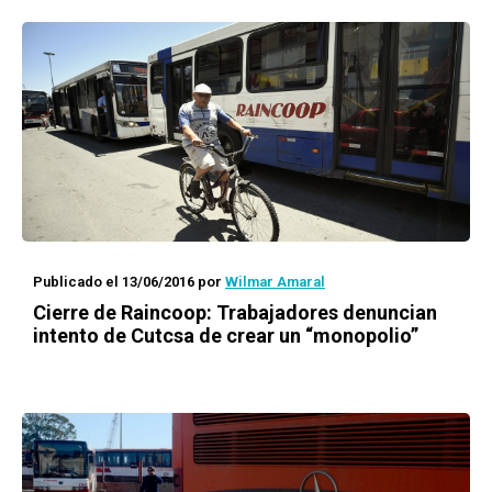
Publicado el 13/06/2016
por
Wilmar Amaral
Cierre de Raincoop: Trabajadores denuncian
intento de Cutcsa de crear un “monopolio”