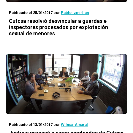
Publicado el 25/01/2017
por
Pablo Izmirlian
Cutcsa resolvió desvincular a guardas e
inspectores procesados por explotación
sexual de menores
Publicado el 13/01/2017
por
Wilmar Amaral
Justicia procesó a cinco empleados de Cutcsa