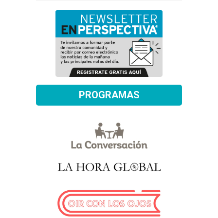
PROGRAMAS