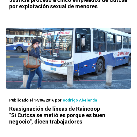
por explotación sexual de menores
Publicado el 14/06/2016
por
Rodrigo Abelenda
Reasignación de líneas de Raincoop
"Si Cutcsa se metió es porque es buen
negocio", dicen trabajadores