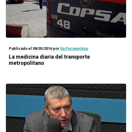
Publicado el 08/05/2016
por
En Perspectiva
La medicina diaria del transporte
metropolitano