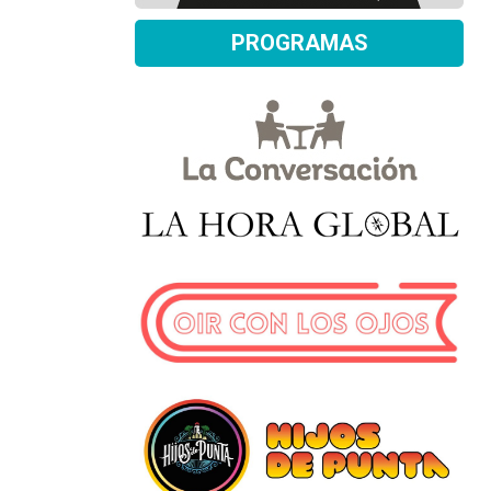
PROGRAMAS