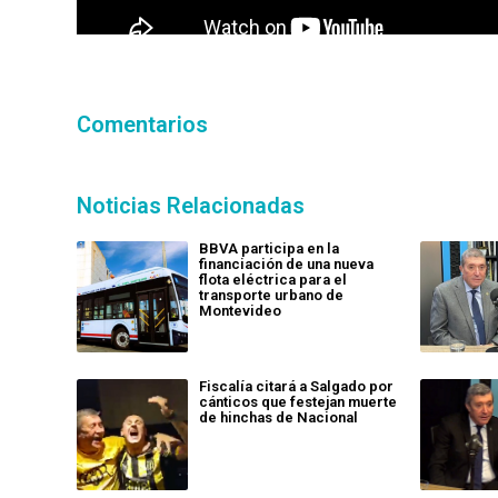
Comentarios
Noticias Relacionadas
BBVA participa en la
financiación de una nueva
flota eléctrica para el
transporte urbano de
Montevideo
Fiscalía citará a Salgado por
cánticos que festejan muerte
de hinchas de Nacional