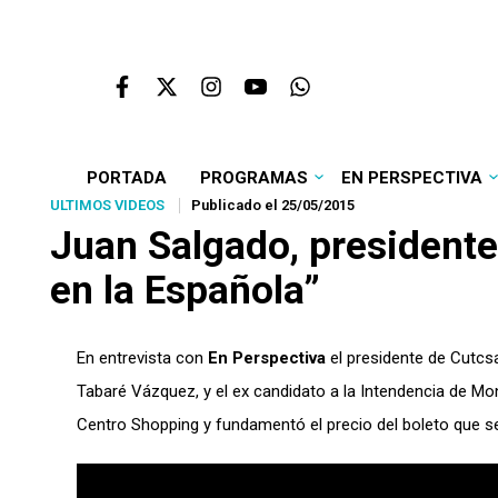
PORTADA
PROGRAMAS
EN PERSPECTIVA
ULTIMOS VIDEOS
Publicado el 25/05/2015
Juan Salgado, presidente
en la Española”
En entrevista con
En Perspectiva
el presidente de Cutcsa,
Tabaré Vázquez, y el ex candidato a la Intendencia de Mo
Centro Shopping y fundamentó el precio del boleto que s