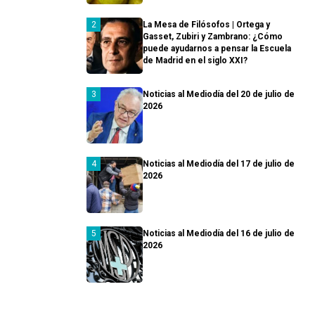
La Mesa de Filósofos | Ortega y
Gasset, Zubiri y Zambrano: ¿Cómo
puede ayudarnos a pensar la Escuela
de Madrid en el siglo XXI?
Noticias al Mediodía del 20 de julio de
2026
Noticias al Mediodía del 17 de julio de
2026
Noticias al Mediodía del 16 de julio de
2026