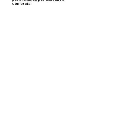
comercial