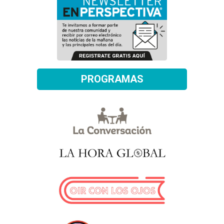
PROGRAMAS