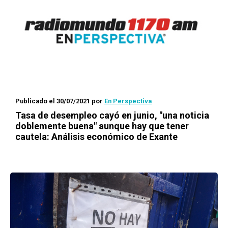
Publicado el 30/07/2021
por
En Perspectiva
Tasa de desempleo cayó en junio, "una noticia
doblemente buena" aunque hay que tener
cautela: Análisis económico de Exante