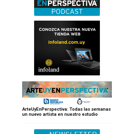
ArteUyEnPerspectiva: Todas las semanas
un nuevo artista en nuestro estudio