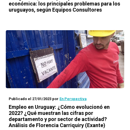
económica: los principales problemas para los
uruguayos, según Equipos Consultores
Publicado el 27/01/2023
por
En Perspectiva
Empleo en Uruguay: ¿Cómo evolucionó en
2022? ¿Qué muestran las cifras por
departamento y por sector de actividad?
Análisis de Florencia Carriquiry (Exante)