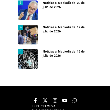
Noticias al Mediodía del 20 de
julio de 2026
Noticias al Mediodía del 17 de
julio de 2026
Noticias al Mediodía del 16 de
julio de 2026
EN PERSPECTIVA