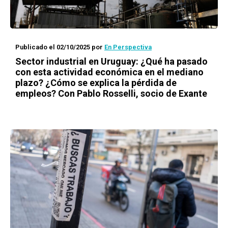
Publicado el 02/10/2025
por
En Perspectiva
Sector industrial en Uruguay: ¿Qué ha pasado
con esta actividad económica en el mediano
plazo? ¿Cómo se explica la pérdida de
empleos? Con Pablo Rosselli, socio de Exante