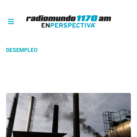
DESEMPLEO