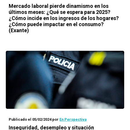
Mercado laboral pierde dinamismo en los
últimos meses: ¿Qué se espera para 2025?
¿Cómo incide en los ingresos de los hogares?
¿Cómo puede impactar en el consumo?
(Exante)
Publicado el 05/02/2024
por
En Perspectiva
Inseguridad, desempleo y situación