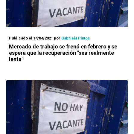
Publicado el 14/04/2021
por
Gabriela Pintos
Mercado de trabajo se frenó en febrero y se
espera que la recuperación "sea realmente
lenta"