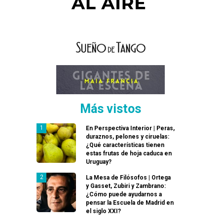
Más vistos
En Perspectiva Interior | Peras,
duraznos, pelones y ciruelas:
¿Qué características tienen
estas frutas de hoja caduca en
Uruguay?
La Mesa de Filósofos | Ortega
y Gasset, Zubiri y Zambrano:
¿Cómo puede ayudarnos a
pensar la Escuela de Madrid en
el siglo XXI?