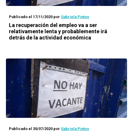
Publicado el 17/11/2020
por
Gabriela Pintos
La recuperación del empleo va a ser
relativamente lenta y probablemente irá
detrás de la actividad económica
Publicado el 30/07/2020
por
Gabriela Pintos