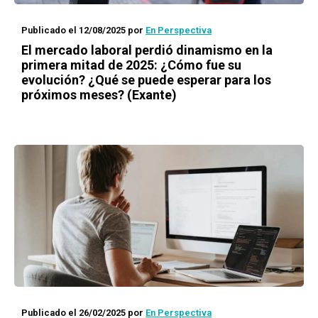
Publicado el 12/08/2025
por
En Perspectiva
El mercado laboral perdió dinamismo en la
primera mitad de 2025: ¿Cómo fue su
evolución? ¿Qué se puede esperar para los
próximos meses? (Exante)
Publicado el 26/02/2025
por
En Perspectiva