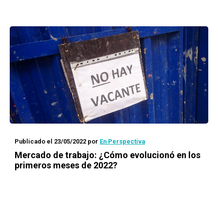
Publicado el 23/05/2022
por
En Perspectiva
Mercado de trabajo: ¿Cómo evolucionó en los
primeros meses de 2022?