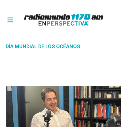
DÍA MUNDIAL DE LOS OCÉANOS