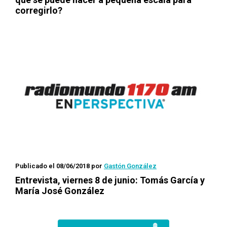
corregirlo?
Publicado el 08/06/2018
por
Gastón González
Entrevista, viernes 8 de junio: Tomás García y
María José González