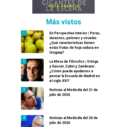
Más vistos
En Perspectiva Interior | Peras,
duraznos, pelones y ciruelas:
¿Qué características tienen
estas frutas de hoja caduca en
Uruguay?
La Mesa de Filósofos | Ortega
y Gasset, Zubiri y Zambrano:
¿Cómo puede ayudarnos a
pensar la Escuela de Madrid en
el siglo XXI?
Noticias al Mediodía del 21 de
julio de 2026
Noticias al Mediodía del 20 de
julio de 2026