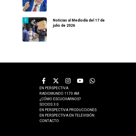
Noticias al Mediodía del 17 de
julio de 2026
EN PERSPECTIVA
RADIOMUNDO 1170 AM
¿CÓMO ESCUCHARNOS?
SOCIOS 3.0
EN PERSPECTIVA PRODUCCIONES
EN PERSPECTIVA EN TELEVISIÓN
CONTACTO