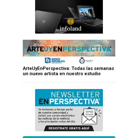
ArteUyEnPerspectiva: Todas las semanas
un nuevo artista en nuestro estudio