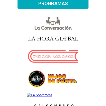
PROGRAMAS