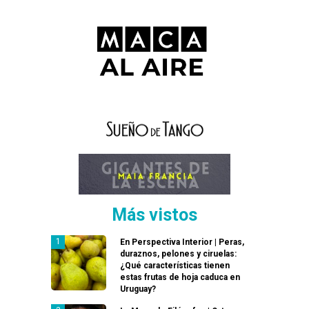
Más vistos
En Perspectiva Interior | Peras,
duraznos, pelones y ciruelas:
¿Qué características tienen
estas frutas de hoja caduca en
Uruguay?