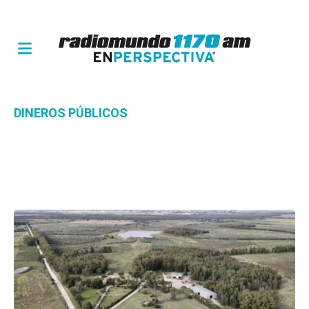
DINEROS PÚBLICOS