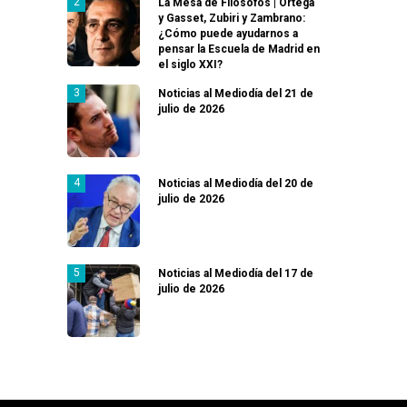
La Mesa de Filósofos | Ortega
y Gasset, Zubiri y Zambrano:
¿Cómo puede ayudarnos a
pensar la Escuela de Madrid en
el siglo XXI?
Noticias al Mediodía del 21 de
julio de 2026
Noticias al Mediodía del 20 de
julio de 2026
Noticias al Mediodía del 17 de
julio de 2026