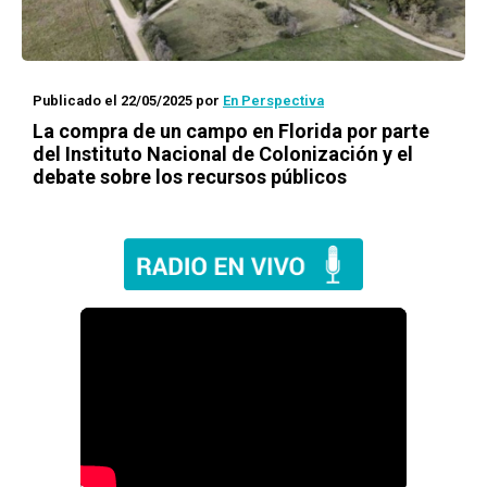
Publicado el 22/05/2025
por
En Perspectiva
La compra de un campo en Florida por parte
del Instituto Nacional de Colonización y el
debate sobre los recursos públicos