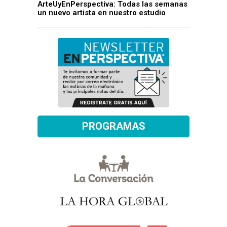
ArteUyEnPerspectiva: Todas las semanas
un nuevo artista en nuestro estudio
PROGRAMAS