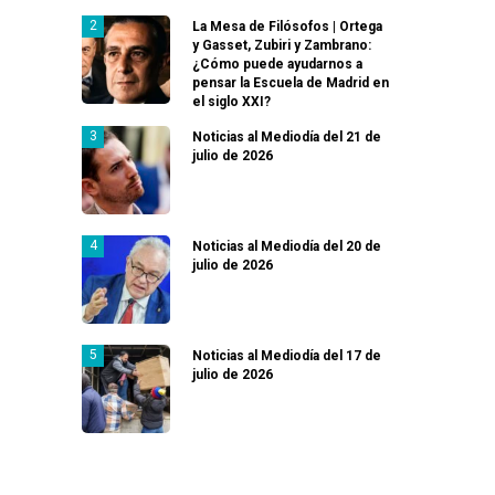
La Mesa de Filósofos | Ortega
y Gasset, Zubiri y Zambrano:
¿Cómo puede ayudarnos a
pensar la Escuela de Madrid en
el siglo XXI?
Noticias al Mediodía del 21 de
julio de 2026
Noticias al Mediodía del 20 de
julio de 2026
Noticias al Mediodía del 17 de
julio de 2026