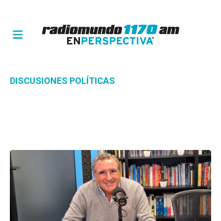
DISCUSIONES POLÍTICAS