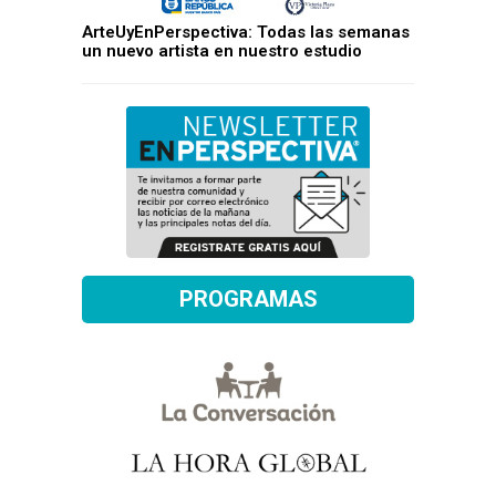
ArteUyEnPerspectiva: Todas las semanas
un nuevo artista en nuestro estudio
PROGRAMAS