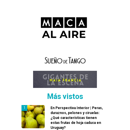
Más vistos
En Perspectiva Interior | Peras,
duraznos, pelones y ciruelas:
¿Qué características tienen
estas frutas de hoja caduca en
Uruguay?