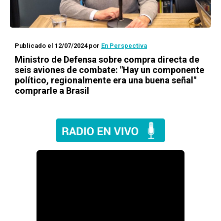
Publicado el 12/07/2024
por
En Perspectiva
Ministro de Defensa sobre compra directa de
seis aviones de combate: "Hay un componente
político, regionalmente era una buena señal"
comprarle a Brasil