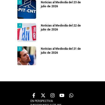
Noticias al Mediodía del 23 de
julio de 2026
Noticias al Mediodía del 22 de
julio de 2026
Noticias al Mediodía del 21 de
julio de 2026
EN PERSPECTIVA