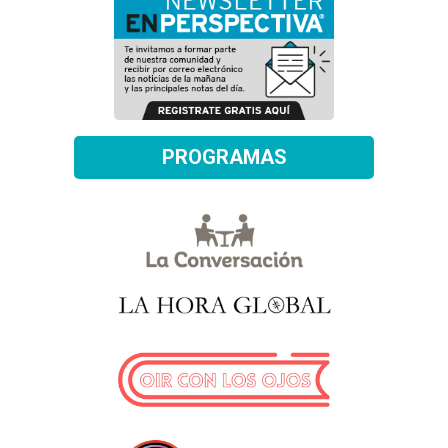
PROGRAMAS