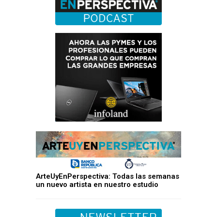
ArteUyEnPerspectiva: Todas las semanas
un nuevo artista en nuestro estudio