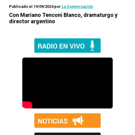
Publicado el 19/09/2024
por
La Conversación
Con Mariano Tenconi Blanco, dramaturgo y
director argentino