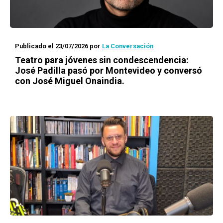
Publicado el 23/07/2026
por
La Conversación
Teatro para jóvenes sin condescendencia:
José Padilla pasó por Montevideo y conversó
con José Miguel Onaindia.