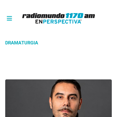
DRAMATURGIA