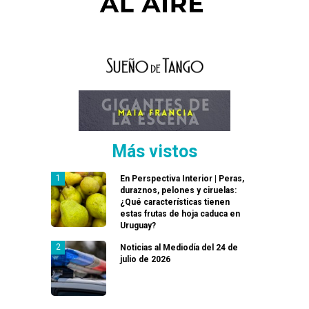
Más vistos
En Perspectiva Interior | Peras,
duraznos, pelones y ciruelas:
¿Qué características tienen
estas frutas de hoja caduca en
Uruguay?
Noticias al Mediodía del 24 de
julio de 2026