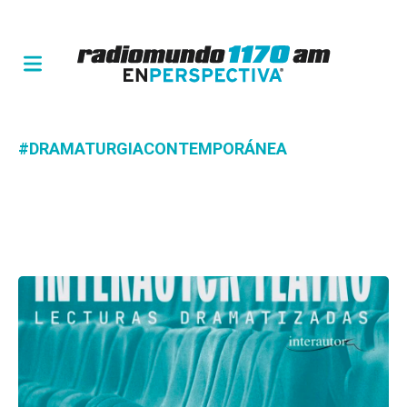
#DRAMATURGIACONTEMPORÁNEA