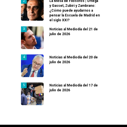
La Mesa de Filósofos | Ortega
y Gasset, Zubiri y Zambrano:
¿Cómo puede ayudarnos a
pensar la Escuela de Madrid en
el siglo XXI?
Noticias al Mediodía del 21 de
julio de 2026
Noticias al Mediodía del 20 de
julio de 2026
Noticias al Mediodía del 17 de
julio de 2026