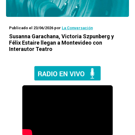
Publicado el 23/06/2026
por
La Conversación
Susanna Garachana, Victoria Szpunberg y
Félix Estaire llegan a Montevideo con
Interautor Teatro