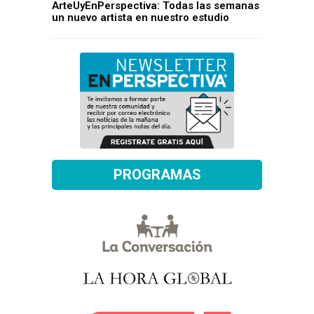
ArteUyEnPerspectiva: Todas las semanas
un nuevo artista en nuestro estudio
PROGRAMAS