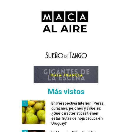
Más vistos
En Perspectiva Interior | Peras,
duraznos, pelones y ciruelas:
¿Qué características tienen
estas frutas de hoja caduca en
Uruguay?