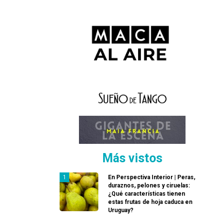
Más vistos
En Perspectiva Interior | Peras,
duraznos, pelones y ciruelas:
¿Qué características tienen
estas frutas de hoja caduca en
Uruguay?