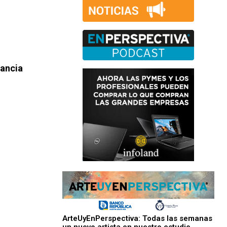
ancia
ArteUyEnPerspectiva: Todas las semanas