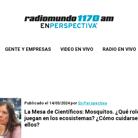
GENTE Y EMPRESAS
VIDEO EN VIVO
RADIO EN VIVO
Publicado el 14/03/2024
por
En Perspectiva
La Mesa de Científicos: Mosquitos. ¿Qué rol
juegan en los ecosistemas? ¿Cómo cuidarse
ellos?