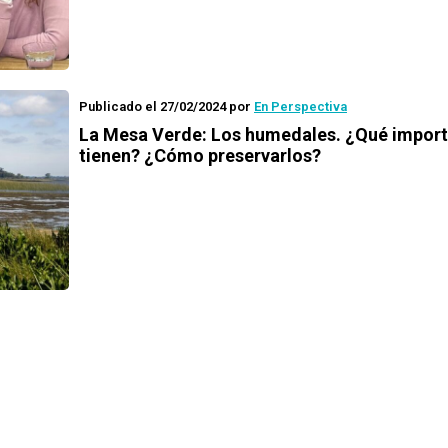
Publicado el 27/02/2024
por
En Perspectiva
La Mesa Verde: Los humedales. ¿Qué import
tienen? ¿Cómo preservarlos?