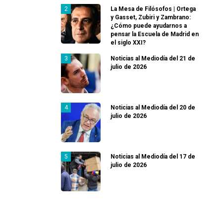
La Mesa de Filósofos | Ortega
y Gasset, Zubiri y Zambrano:
¿Cómo puede ayudarnos a
pensar la Escuela de Madrid en
el siglo XXI?
Noticias al Mediodía del 21 de
julio de 2026
Noticias al Mediodía del 20 de
julio de 2026
Noticias al Mediodía del 17 de
julio de 2026