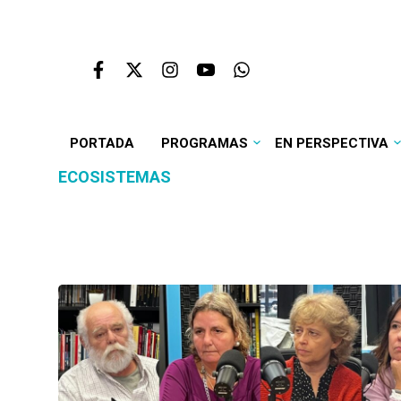
PORTADA
PROGRAMAS
EN PERSPECTIVA
ECOSISTEMAS