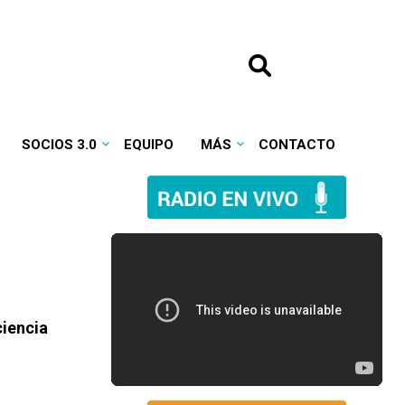
SOCIOS 3.0
EQUIPO
MÁS
CONTACTO
ciencia