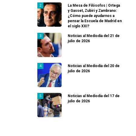
La Mesa de Filósofos | Ortega
y Gasset, Zubiri y Zambrano:
¿Cómo puede ayudarnos a
pensar la Escuela de Madrid en
el siglo XXI?
Noticias al Mediodía del 21 de
julio de 2026
Noticias al Mediodía del 20 de
julio de 2026
Noticias al Mediodía del 17 de
julio de 2026