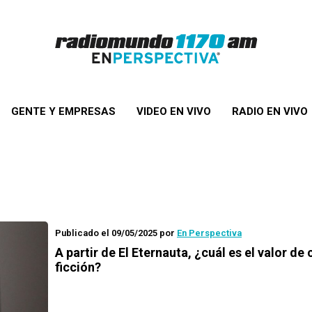
GENTE Y EMPRESAS
VIDEO EN VIVO
RADIO EN VIVO
Publicado el 09/05/2025
por
En Perspectiva
A partir de El Eternauta, ¿cuál es el valor de 
ficción?