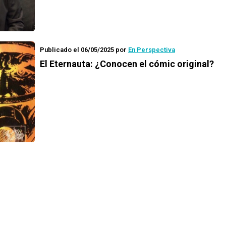
Publicado el 06/05/2025
por
En Perspectiva
El Eternauta: ¿Conocen el cómic original?