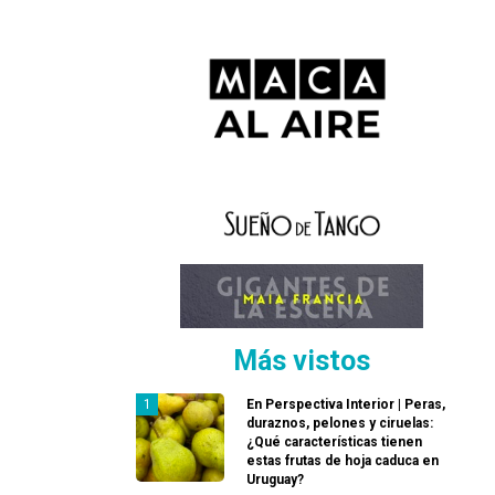
Más vistos
En Perspectiva Interior | Peras,
duraznos, pelones y ciruelas:
¿Qué características tienen
estas frutas de hoja caduca en
Uruguay?