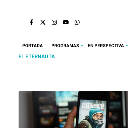
PORTADA
PROGRAMAS
EN PERSPECTIVA
EL ETERNAUTA