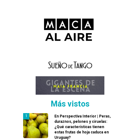
Más vistos
En Perspectiva Interior | Peras,
duraznos, pelones y ciruelas:
¿Qué características tienen
estas frutas de hoja caduca en
Uruguay?