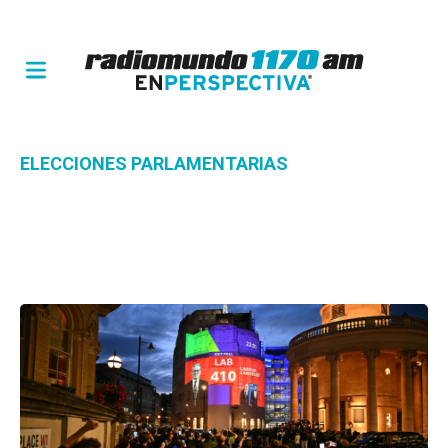
ELECCIONES PARLAMENTARIAS