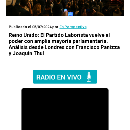
Publicado el 05/07/2024
por
En Perspectiva
Reino Unido: El Partido Laborista vuelve al
poder con amplia mayoría parlamentaria.
Análisis desde Londres con Francisco Panizza
y Joaquín Thul