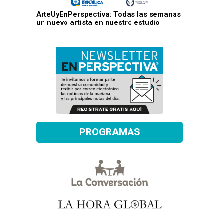
ArteUyEnPerspectiva: Todas las semanas
un nuevo artista en nuestro estudio
PROGRAMAS