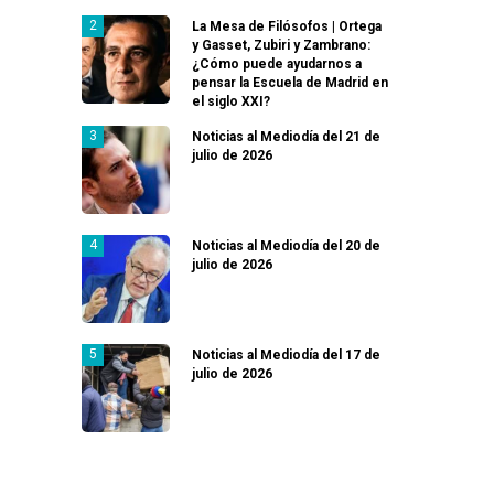
La Mesa de Filósofos | Ortega
y Gasset, Zubiri y Zambrano:
¿Cómo puede ayudarnos a
pensar la Escuela de Madrid en
el siglo XXI?
Noticias al Mediodía del 21 de
julio de 2026
Noticias al Mediodía del 20 de
julio de 2026
Noticias al Mediodía del 17 de
julio de 2026