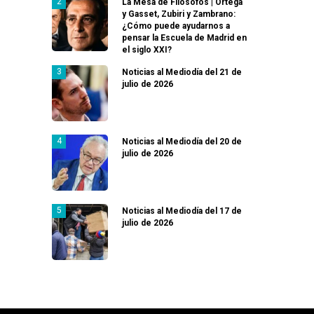
La Mesa de Filósofos | Ortega
y Gasset, Zubiri y Zambrano:
¿Cómo puede ayudarnos a
pensar la Escuela de Madrid en
el siglo XXI?
Noticias al Mediodía del 21 de
julio de 2026
Noticias al Mediodía del 20 de
julio de 2026
Noticias al Mediodía del 17 de
julio de 2026