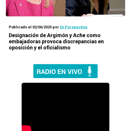
Publicado el 02/06/2025
por
En Perspectiva
Designación de Argimón y Ache como
embajadoras provoca discrepancias en
oposición y el oficialismo