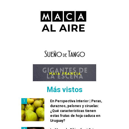
Más vistos
En Perspectiva Interior | Peras,
duraznos, pelones y ciruelas:
¿Qué características tienen
estas frutas de hoja caduca en
Uruguay?