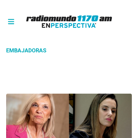
EMBAJADORAS