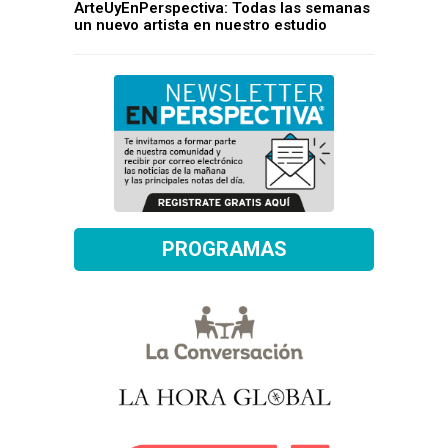
ArteUyEnPerspectiva: Todas las semanas
un nuevo artista en nuestro estudio
PROGRAMAS