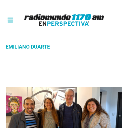
EMILIANO DUARTE