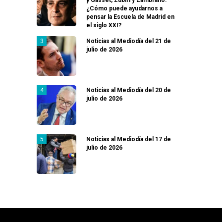
y Gasset, Zubiri y Zambrano:
¿Cómo puede ayudarnos a
pensar la Escuela de Madrid en
el siglo XXI?
Noticias al Mediodía del 21 de
julio de 2026
Noticias al Mediodía del 20 de
julio de 2026
Noticias al Mediodía del 17 de
julio de 2026