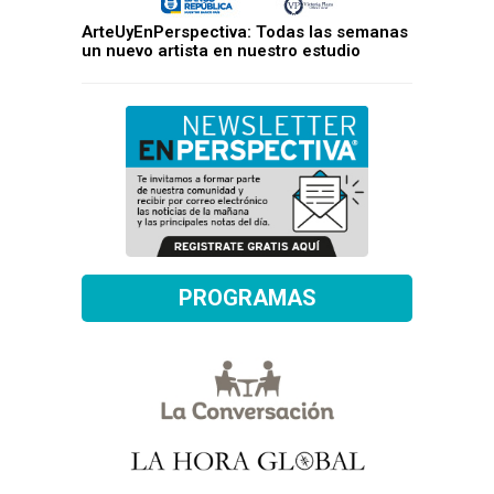
ArteUyEnPerspectiva: Todas las semanas
un nuevo artista en nuestro estudio
PROGRAMAS