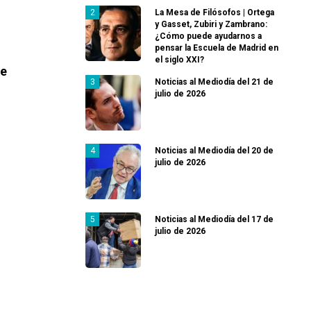
La Mesa de Filósofos | Ortega
y Gasset, Zubiri y Zambrano:
¿Cómo puede ayudarnos a
pensar la Escuela de Madrid en
el siglo XXI?
de
Noticias al Mediodía del 21 de
julio de 2026
Noticias al Mediodía del 20 de
julio de 2026
Noticias al Mediodía del 17 de
julio de 2026