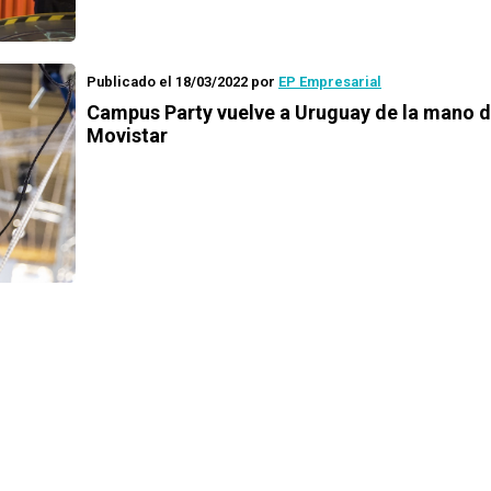
Publicado el 18/03/2022
por
EP Empresarial
Campus Party vuelve a Uruguay de la mano 
Movistar