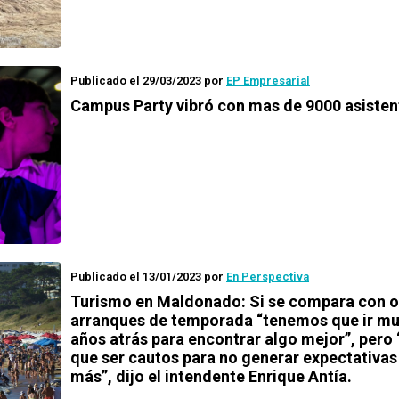
Publicado el 29/03/2023
por
EP Empresarial
Campus Party vibró con mas de 9000 asisten
Publicado el 13/01/2023
por
En Perspectiva
Turismo en Maldonado: Si se compara con o
arranques de temporada “tenemos que ir m
años atrás para encontrar algo mejor”, pero 
que ser cautos para no generar expectativas
más”, dijo el intendente Enrique Antía.