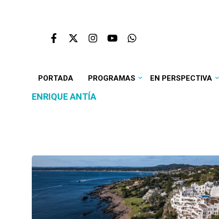
PORTADA
PROGRAMAS
EN PERSPECTIVA
ENRIQUE ANTÍA