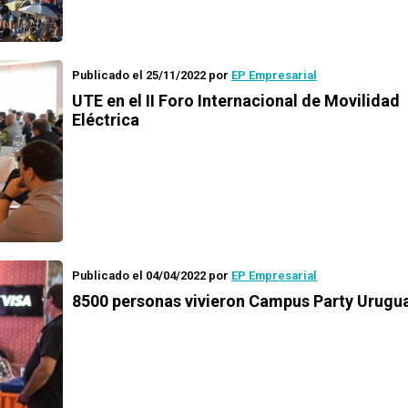
Publicado el 25/11/2022
por
EP Empresarial
UTE en el II Foro Internacional de Movilidad
Eléctrica
Publicado el 04/04/2022
por
EP Empresarial
8500 personas vivieron Campus Party Urugu