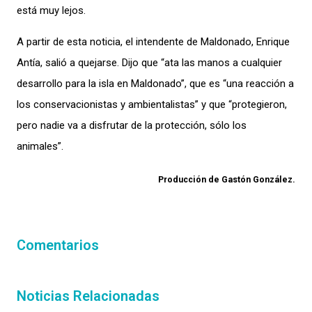
está muy lejos
.
A partir de esta noticia, el intendente de Maldonado, Enrique
Antía, salió a quejarse. Dijo que
“ata las manos a cualquier
desarrollo para la isla en Maldonado”
, que es “
una reacción a
los conservacionistas y ambientalistas”
y que “p
rotegieron,
pero nadie va a disfrutar de la protección, sólo los
animales”
.
Producción de Gastón González.
Comentarios
Noticias Relacionadas