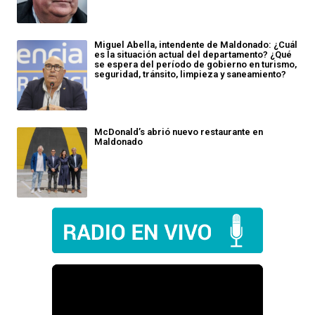
Miguel Abella, intendente de Maldonado: ¿Cuál
es la situación actual del departamento? ¿Qué
se espera del período de gobierno en turismo,
seguridad, tránsito, limpieza y saneamiento?
McDonald’s abrió nuevo restaurante en
Maldonado