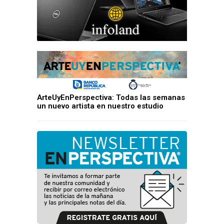
ArteUyEnPerspectiva: Todas las semanas
un nuevo artista en nuestro estudio