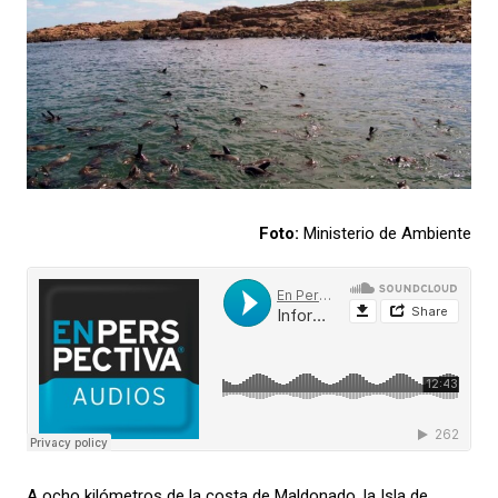
Foto:
Ministerio de Ambiente
A ocho kilómetros de la costa de Maldonado, la Isla de