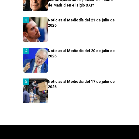
puede ayudarnos a pensar la Escuela
de Madrid en el siglo XXI?
Noticias al Mediodía del 21 de julio de
2026
Noticias al Mediodía del 20 de julio de
2026
Noticias al Mediodía del 17 de julio de
2026