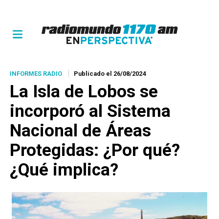
INFORMES RADIO
Publicado el 26/08/2024
La Isla de Lobos se
incorporó al Sistema
Nacional de Áreas
Protegidas: ¿Por qué?
¿Qué implica?