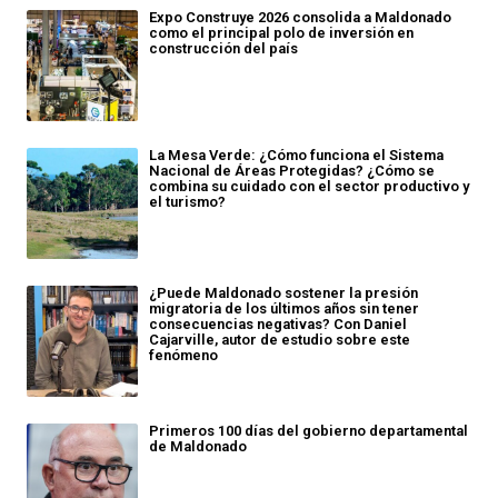
Expo Construye 2026 consolida a Maldonado
como el principal polo de inversión en
construcción del país
La Mesa Verde: ¿Cómo funciona el Sistema
Nacional de Áreas Protegidas? ¿Cómo se
combina su cuidado con el sector productivo y
el turismo?
¿Puede Maldonado sostener la presión
migratoria de los últimos años sin tener
consecuencias negativas? Con Daniel
Cajarville, autor de estudio sobre este
fenómeno
Primeros 100 días del gobierno departamental
de Maldonado