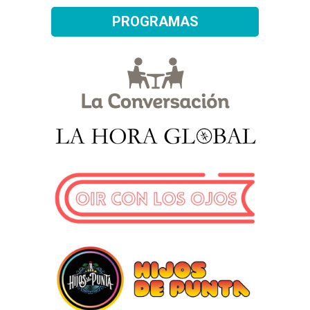
PROGRAMAS