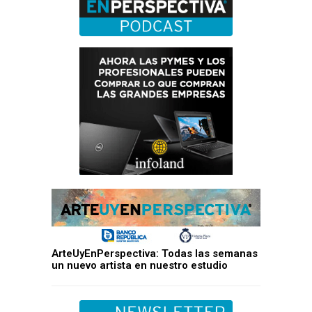
ArteUyEnPerspectiva: Todas las semanas
un nuevo artista en nuestro estudio