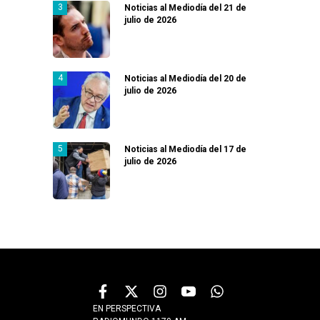
Noticias al Mediodía del 21 de
julio de 2026
Noticias al Mediodía del 20 de
julio de 2026
Noticias al Mediodía del 17 de
julio de 2026
EN PERSPECTIVA