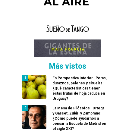
Más vistos
En Perspectiva Interior | Peras,
duraznos, pelones y ciruelas:
¿Qué características tienen
estas frutas de hoja caduca en
Uruguay?
La Mesa de Filósofos | Ortega
y Gasset, Zubiri y Zambrano:
¿Cómo puede ayudarnos a
pensar la Escuela de Madrid en
el siglo XXI?