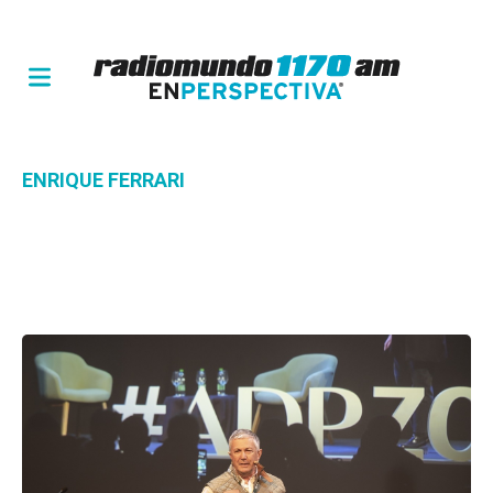
ENRIQUE FERRARI