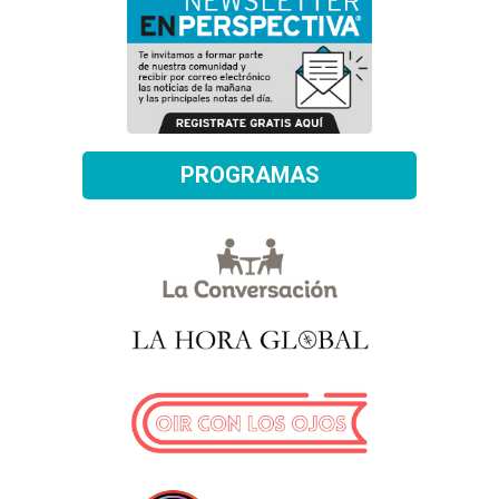
PROGRAMAS