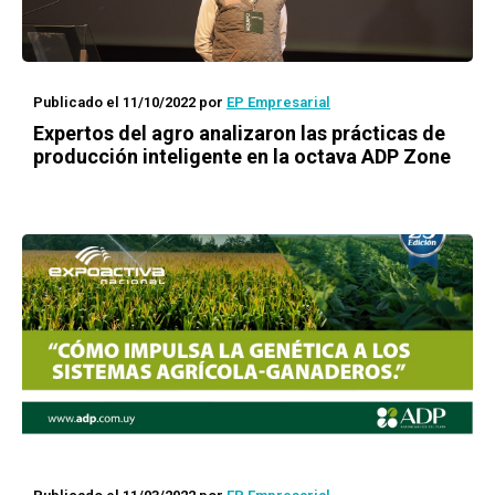
Publicado el 11/10/2022
por
EP Empresarial
Expertos del agro analizaron las prácticas de
producción inteligente en la octava ADP Zone