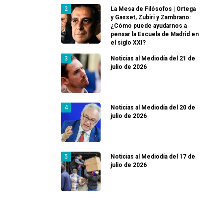
La Mesa de Filósofos | Ortega
y Gasset, Zubiri y Zambrano:
¿Cómo puede ayudarnos a
pensar la Escuela de Madrid en
el siglo XXI?
Noticias al Mediodía del 21 de
julio de 2026
Noticias al Mediodía del 20 de
julio de 2026
Noticias al Mediodía del 17 de
julio de 2026