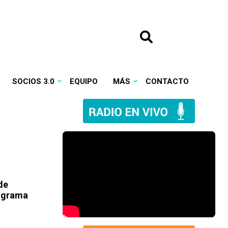
SOCIOS 3.0
EQUIPO
MÁS
CONTACTO
de
rograma