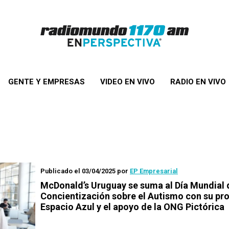
GENTE Y EMPRESAS
VIDEO EN VIVO
RADIO EN VIVO
Publicado el 03/04/2025
por
EP Empresarial
McDonald’s Uruguay se suma al Día Mundial 
Concientización sobre el Autismo con su p
Espacio Azul y el apoyo de la ONG Pictórica