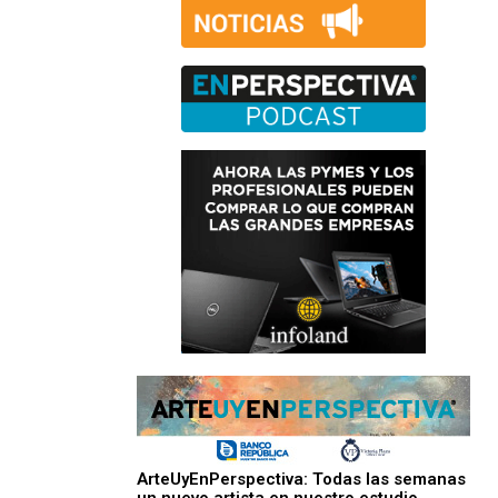
ArteUyEnPerspectiva: Todas las semanas