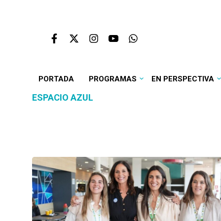
PORTADA
PROGRAMAS
EN PERSPECTIVA
ESPACIO AZUL