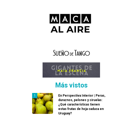
Más vistos
En Perspectiva Interior | Peras,
duraznos, pelones y ciruelas:
¿Qué características tienen
estas frutas de hoja caduca en
Uruguay?