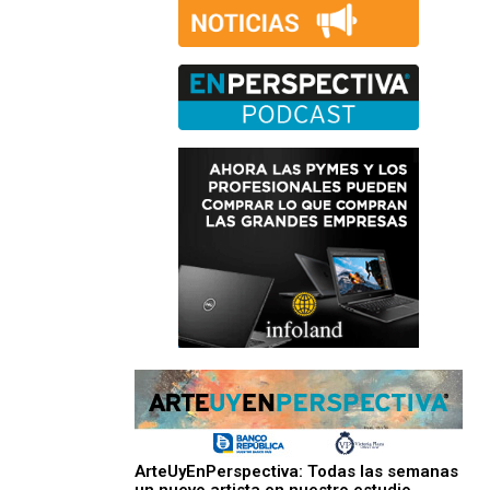
ArteUyEnPerspectiva: Todas las semanas