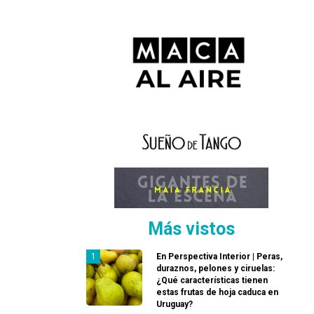
Más vistos
En Perspectiva Interior | Peras,
duraznos, pelones y ciruelas:
¿Qué características tienen
estas frutas de hoja caduca en
Uruguay?