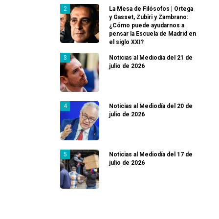
La Mesa de Filósofos | Ortega
y Gasset, Zubiri y Zambrano:
¿Cómo puede ayudarnos a
pensar la Escuela de Madrid en
el siglo XXI?
Noticias al Mediodía del 21 de
julio de 2026
Noticias al Mediodía del 20 de
julio de 2026
Noticias al Mediodía del 17 de
julio de 2026