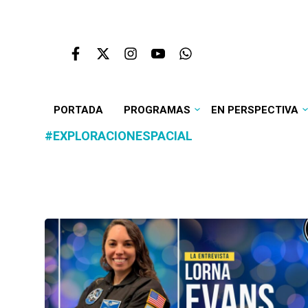
PORTADA
PROGRAMAS
EN PERSPECTIVA
#EXPLORACIONESPACIAL