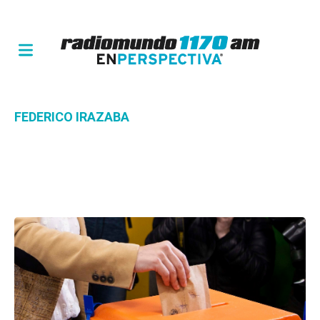
FEDERICO IRAZABA