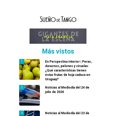
Más vistos
En Perspectiva Interior | Peras,
duraznos, pelones y ciruelas:
¿Qué características tienen
estas frutas de hoja caduca en
Uruguay?
Noticias al Mediodía del 24 de
julio de 2026
Noticias al Mediodía del 23 de