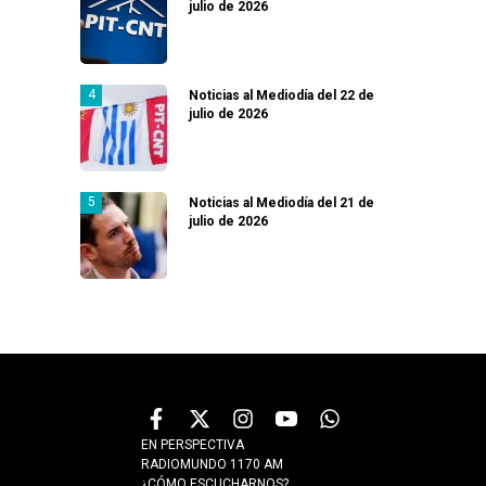
julio de 2026
Noticias al Mediodía del 22 de
julio de 2026
Noticias al Mediodía del 21 de
julio de 2026
EN PERSPECTIVA
RADIOMUNDO 1170 AM
¿CÓMO ESCUCHARNOS?