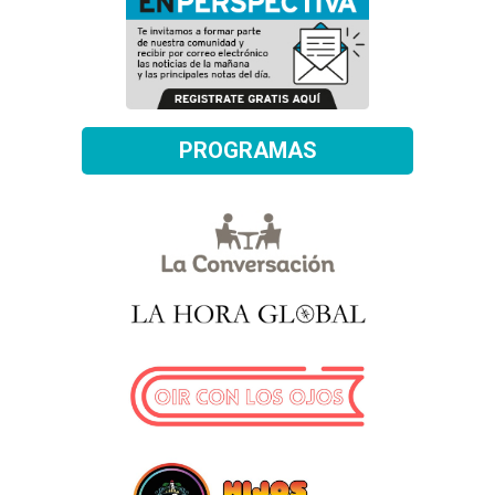
PROGRAMAS