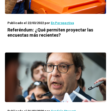
Publicado el 22/03/2022
por
En Perspectiva
Referéndum: ¿Qué permiten proyectar las
encuestas más recientes?