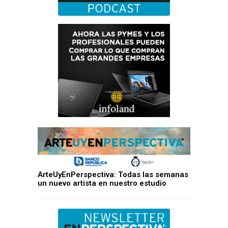
ArteUyEnPerspectiva: Todas las semanas
un nuevo artista en nuestro estudio