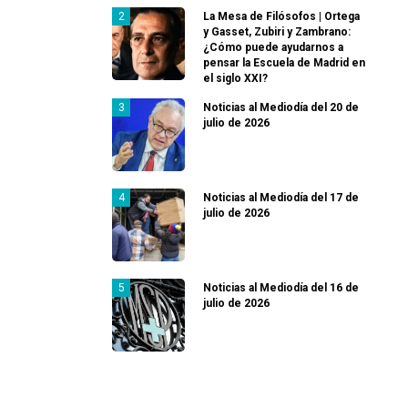
La Mesa de Filósofos | Ortega
y Gasset, Zubiri y Zambrano:
¿Cómo puede ayudarnos a
pensar la Escuela de Madrid en
el siglo XXI?
Noticias al Mediodía del 20 de
julio de 2026
Noticias al Mediodía del 17 de
julio de 2026
Noticias al Mediodía del 16 de
julio de 2026