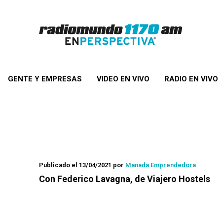
GENTE Y EMPRESAS
VIDEO EN VIVO
RADIO EN VIVO
Publicado el 13/04/2021
por
Manada Emprendedora
Con Federico Lavagna, de Viajero Hostels