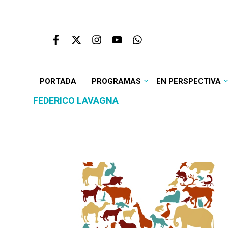
PORTADA
PROGRAMAS
EN PERSPECTIVA
FEDERICO LAVAGNA