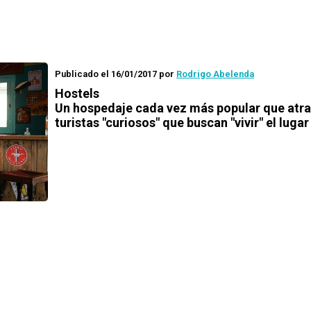
Publicado el 16/01/2017
por
Rodrigo Abelenda
Hostels
Un hospedaje cada vez más popular que atr
turistas "curiosos" que buscan "vivir" el lugar