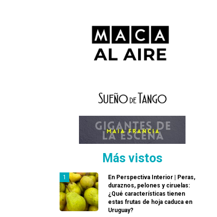
Más vistos
En Perspectiva Interior | Peras,
duraznos, pelones y ciruelas:
¿Qué características tienen
estas frutas de hoja caduca en
Uruguay?