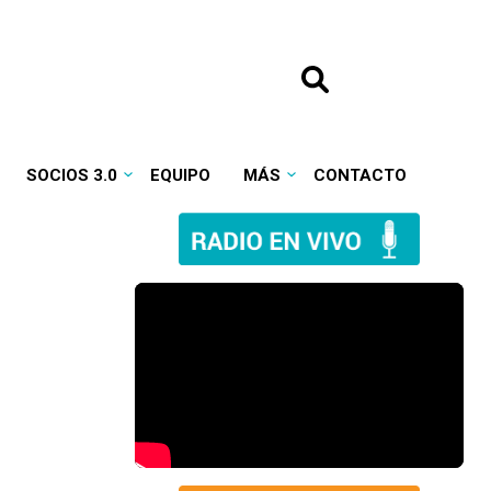
SOCIOS 3.0
EQUIPO
MÁS
CONTACTO