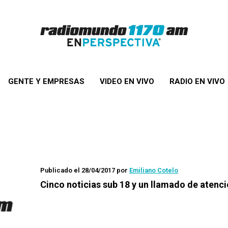
GENTE Y EMPRESAS
VIDEO EN VIVO
RADIO EN VIVO
Publicado el 28/04/2017
por
Emiliano Cotelo
Cinco noticias sub 18 y un llamado de atenc