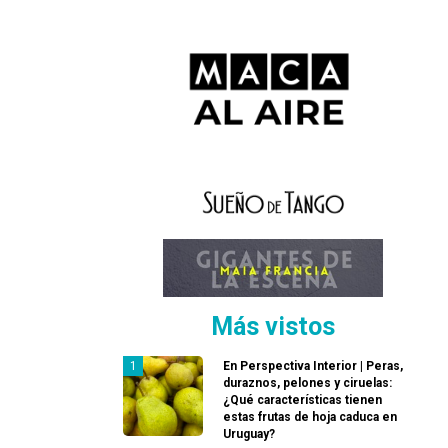
Más vistos
En Perspectiva Interior | Peras,
duraznos, pelones y ciruelas:
¿Qué características tienen
estas frutas de hoja caduca en
Uruguay?