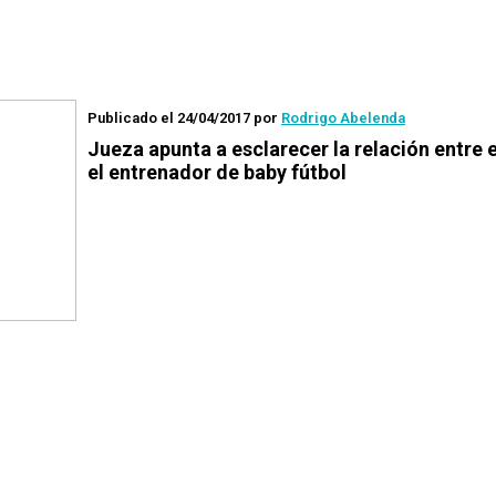
Publicado el 24/04/2017
por
Rodrigo Abelenda
Jueza apunta a esclarecer la relación entre e
el entrenador de baby fútbol