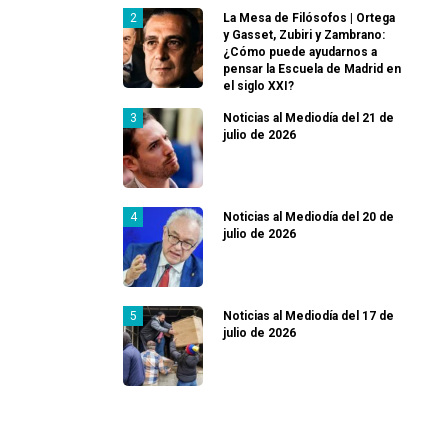
La Mesa de Filósofos | Ortega
y Gasset, Zubiri y Zambrano:
¿Cómo puede ayudarnos a
pensar la Escuela de Madrid en
el siglo XXI?
Noticias al Mediodía del 21 de
julio de 2026
Noticias al Mediodía del 20 de
julio de 2026
Noticias al Mediodía del 17 de
julio de 2026