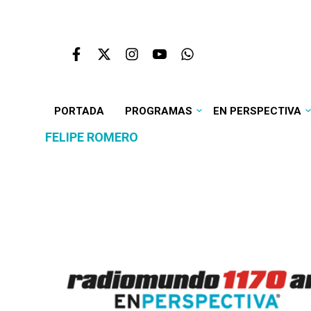
PORTADA
PROGRAMAS
EN PERSPECTIVA
FELIPE ROMERO