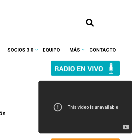
SOCIOS 3.0
EQUIPO
MÁS
CONTACTO
ión