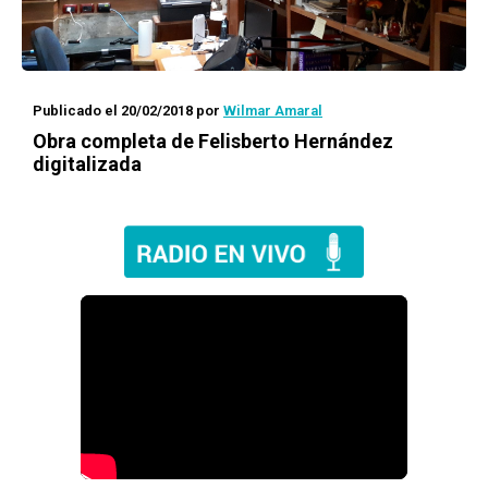
Publicado el 20/02/2018
por
Wilmar Amaral
Obra completa de Felisberto Hernández
digitalizada