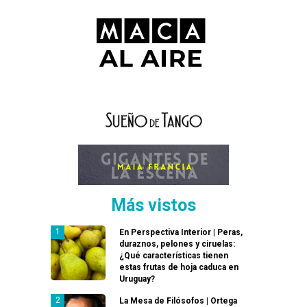
Más vistos
En Perspectiva Interior | Peras,
duraznos, pelones y ciruelas:
¿Qué características tienen
estas frutas de hoja caduca en
Uruguay?
La Mesa de Filósofos | Ortega