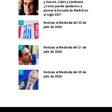
y Gasset, Zubiri y Zambrano:
¿Cómo puede ayudarnos a
pensar la Escuela de Madrid en
el siglo XXI?
Noticias al Mediodía del 22 de
julio de 2026
Noticias al Mediodía del 21 de
julio de 2026
Noticias al Mediodía del 20 de
julio de 2026