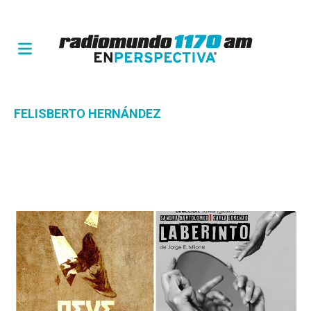
FELISBERTO HERNÁNDEZ