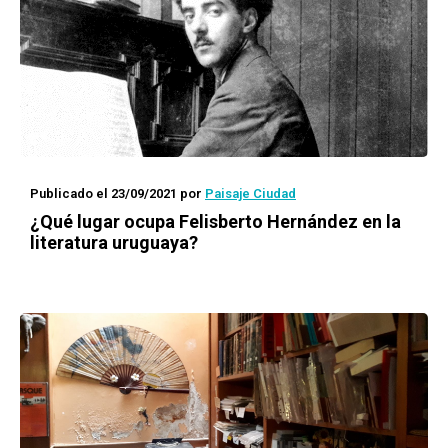
Publicado el 23/09/2021
por
Paisaje Ciudad
¿Qué lugar ocupa Felisberto Hernández en la
literatura uruguaya?