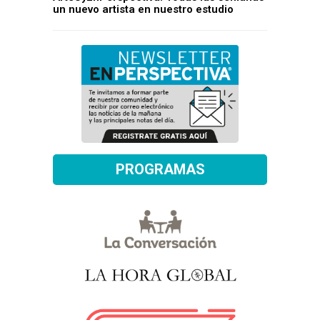
un nuevo artista en nuestro estudio
PROGRAMAS