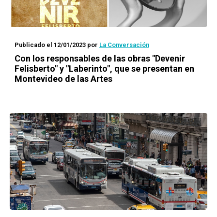
Publicado el 12/01/2023
por
La Conversación
Con los responsables de las obras "Devenir
Felisberto" y "Laberinto", que se presentan en
Montevideo de las Artes