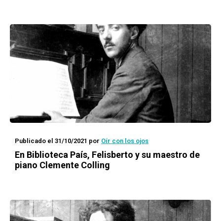
Publicado el 31/10/2021
por
Oír con los ojos
En Biblioteca País, Felisberto y su maestro de
piano Clemente Colling