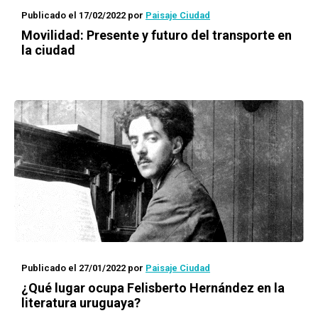
Publicado el 17/02/2022
por
Paisaje Ciudad
Movilidad: Presente y futuro del transporte en
la ciudad
Publicado el 27/01/2022
por
Paisaje Ciudad
¿Qué lugar ocupa Felisberto Hernández en la
literatura uruguaya?