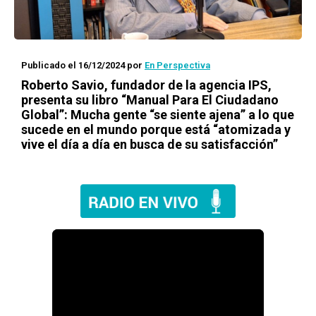
Publicado el 16/12/2024
por
En Perspectiva
Roberto Savio, fundador de la agencia IPS,
presenta su libro “Manual Para El Ciudadano
Global”: Mucha gente “se siente ajena” a lo que
sucede en el mundo porque está “atomizada y
vive el día a día en busca de su satisfacción”