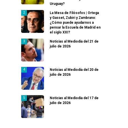
Uruguay?
La Mesa de Filósofos | Ortega
y Gasset, Zubiri y Zambrano:
¿Cómo puede ayudarnos a
pensar la Escuela de Madrid en
el siglo XXI?
Noticias al Mediodía del 21 de
julio de 2026
Noticias al Mediodía del 20 de
julio de 2026
Noticias al Mediodía del 17 de
julio de 2026