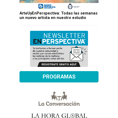
ArteUyEnPerspectiva: Todas las semanas
un nuevo artista en nuestro estudio
PROGRAMAS