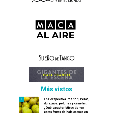
Más vistos
En Perspectiva Interior | Peras,
duraznos, pelones y ciruelas:
¿Qué características tienen
estas frutas de hoja caduca en