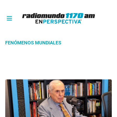
FENÓMENOS MUNDIALES