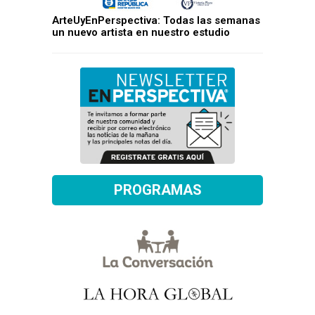
ArteUyEnPerspectiva: Todas las semanas
un nuevo artista en nuestro estudio
PROGRAMAS