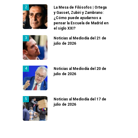
La Mesa de Filósofos | Ortega
y Gasset, Zubiri y Zambrano:
¿Cómo puede ayudarnos a
pensar la Escuela de Madrid en
el siglo XXI?
Noticias al Mediodía del 21 de
julio de 2026
Noticias al Mediodía del 20 de
julio de 2026
Noticias al Mediodía del 17 de
julio de 2026