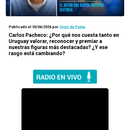
Publicado el 30/06/2026
por
Hijos de Punta
Carlos Pacheco: ¿Por qué nos cuesta tanto en
Uruguay valorar, reconocer y premiar a
nuestras figuras más destacadas? ¿Y ese
rasgo está cambiando?