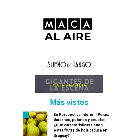
Más vistos
En Perspectiva Interior | Peras,
duraznos, pelones y ciruelas:
¿Qué características tienen
estas frutas de hoja caduca en
Uruguay?