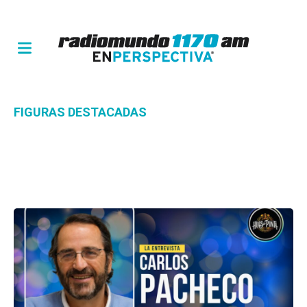
FIGURAS DESTACADAS