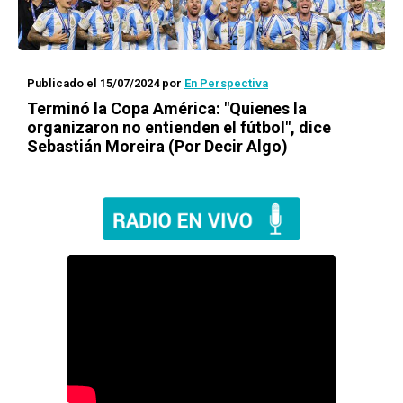
Publicado el 15/07/2024
por
En Perspectiva
Terminó la Copa América: "Quienes la
organizaron no entienden el fútbol", dice
Sebastián Moreira (Por Decir Algo)