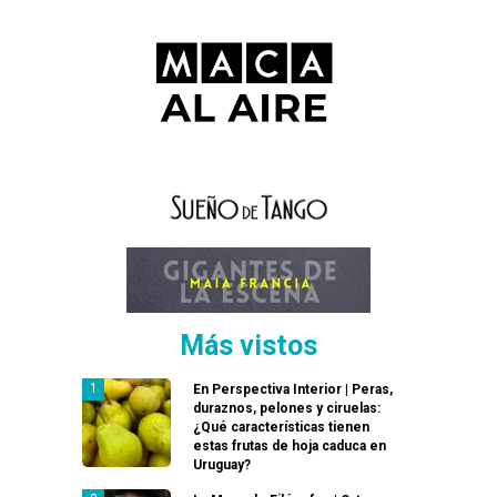
Más vistos
En Perspectiva Interior | Peras,
duraznos, pelones y ciruelas:
¿Qué características tienen
estas frutas de hoja caduca en
Uruguay?