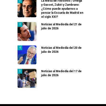
La Mesa de Filósofos | Ortega
y Gasset, Zubiri y Zambrano:
¿Cómo puede ayudarnos a
pensar la Escuela de Madrid en
el siglo XXI?
Noticias al Mediodía del 21 de
julio de 2026
Noticias al Mediodía del 20 de
julio de 2026
Noticias al Mediodía del 17 de
julio de 2026