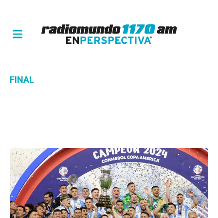
FINAL