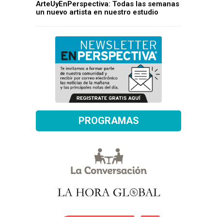
ArteUyEnPerspectiva: Todas las semanas
un nuevo artista en nuestro estudio
PROGRAMAS