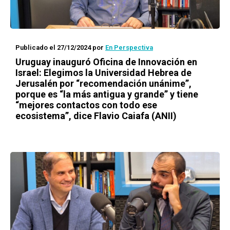
Publicado el 27/12/2024
por
En Perspectiva
Uruguay inauguró Oficina de Innovación en
Israel: Elegimos la Universidad Hebrea de
Jerusalén por “recomendación unánime”,
porque es “la más antigua y grande” y tiene
“mejores contactos con todo ese
ecosistema”, dice Flavio Caiafa (ANII)