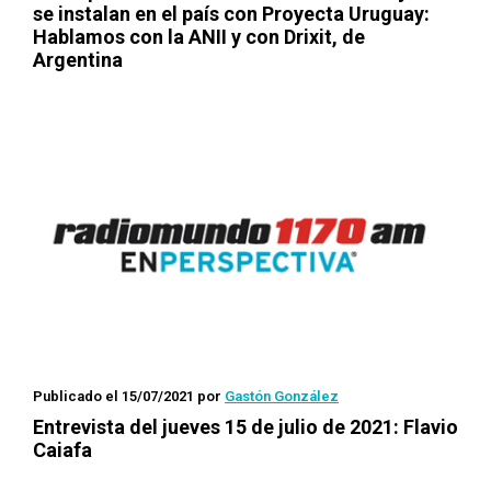
se instalan en el país con Proyecta Uruguay:
Hablamos con la ANII y con Drixit, de
Argentina
Publicado el 15/07/2021
por
Gastón González
Entrevista del jueves 15 de julio de 2021: Flavio
Caiafa