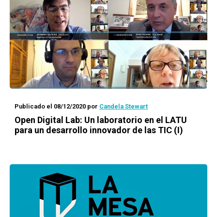
Publicado el 08/12/2020
por
Candela Stewart
Open Digital Lab: Un laboratorio en el LATU
para un desarrollo innovador de las TIC (I)