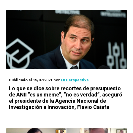
Publicado el 15/07/2021
por
En Perspectiva
Lo que se dice sobre recortes de presupuesto
de ANII ”es un meme”, ”no es verdad”, aseguró
el presidente de la Agencia Nacional de
Investigación e Innovación, Flavio Caiafa