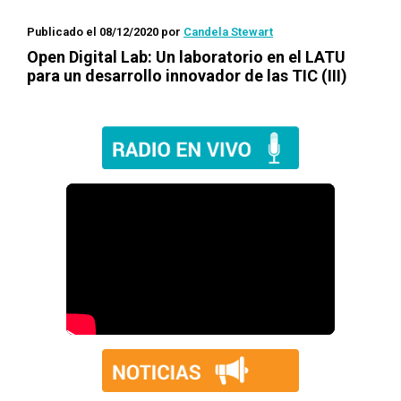
Publicado el 08/12/2020
por
Candela Stewart
Open Digital Lab: Un laboratorio en el LATU
para un desarrollo innovador de las TIC (III)