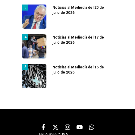
Noticias al Mediodía del 20 de
julio de 2026
Noticias al Mediodía del 17 de
julio de 2026
Noticias al Mediodía del 16 de
julio de 2026
EN PERSPECTIVA