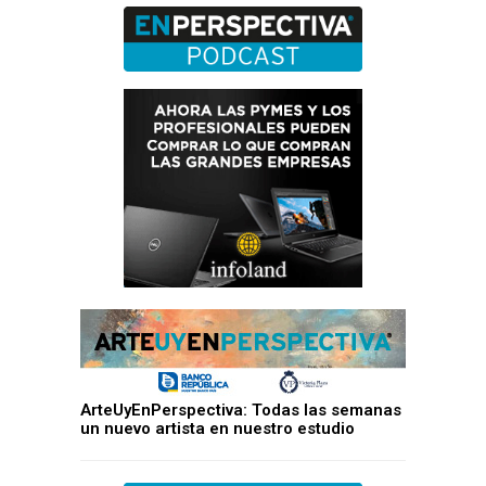
ArteUyEnPerspectiva: Todas las semanas
un nuevo artista en nuestro estudio