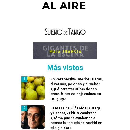
Más vistos
En Perspectiva Interior | Peras,
duraznos, pelones y ciruelas:
¿Qué características tienen
estas frutas de hoja caduca en
Uruguay?
La Mesa de Filósofos | Ortega
y Gasset, Zubiri y Zambrano:
¿Cómo puede ayudarnos a
pensar la Escuela de Madrid en
el siglo XXI?