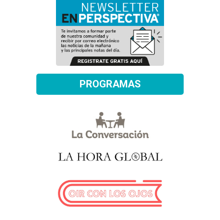
PROGRAMAS