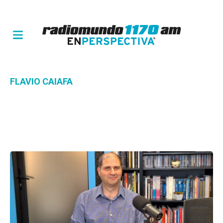
FLAVIO CAIAFA