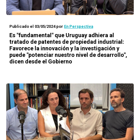
Publicado el 03/05/2024
por
En Perspectiva
Es "fundamental" que Uruguay adhiera al
tratado de patentes de propiedad industrial:
Favorece la innovación y la investigación y
puede "potenciar nuestro nivel de desarrollo",
dicen desde el Gobierno