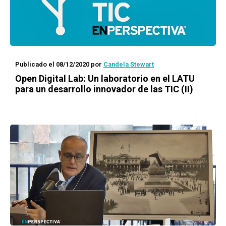
Publicado el 08/12/2020
por
Candela Stewart
Open Digital Lab: Un laboratorio en el LATU
para un desarrollo innovador de las TIC (II)