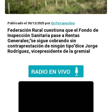
Publicado el 30/12/2025
por
En Perspectiva
Federación Rural cuestiona que el Fondo de
Inspección Sanitaria pase a Rentas
Generales;"se sigue cobrando sin
contraprestación de ningún tipo"dice Jorge
Rodríguez, vicepresidente de la gremial