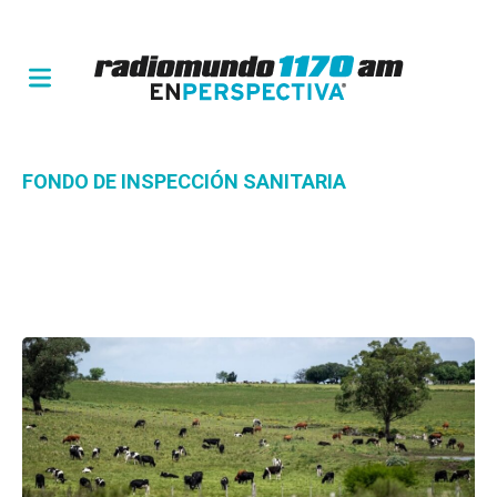
FONDO DE INSPECCIÓN SANITARIA