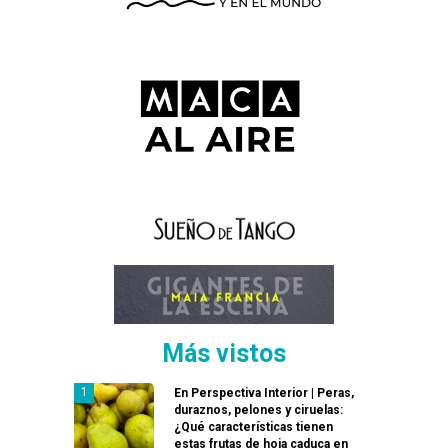
Más vistos
En Perspectiva Interior | Peras,
duraznos, pelones y ciruelas:
¿Qué características tienen
estas frutas de hoja caduca en