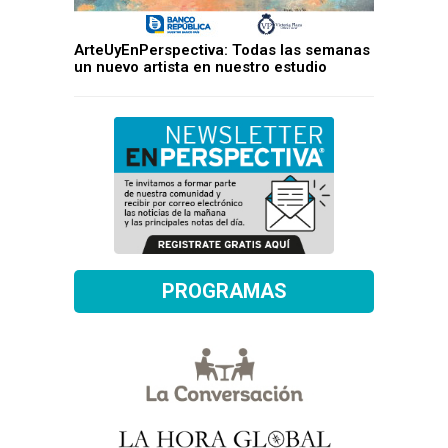
ArteUyEnPerspectiva: Todas las semanas
un nuevo artista en nuestro estudio
PROGRAMAS