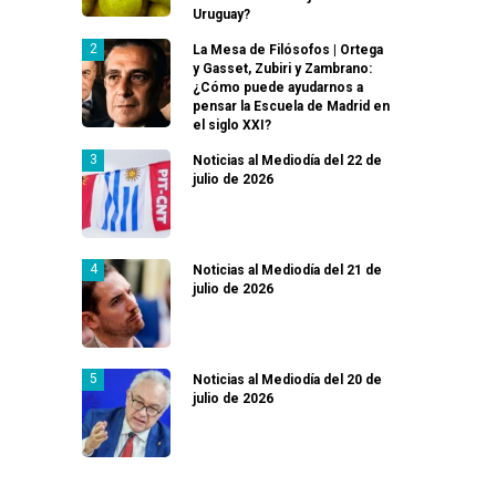
Uruguay?
La Mesa de Filósofos | Ortega
y Gasset, Zubiri y Zambrano:
¿Cómo puede ayudarnos a
pensar la Escuela de Madrid en
el siglo XXI?
Noticias al Mediodía del 22 de
julio de 2026
Noticias al Mediodía del 21 de
julio de 2026
Noticias al Mediodía del 20 de
julio de 2026