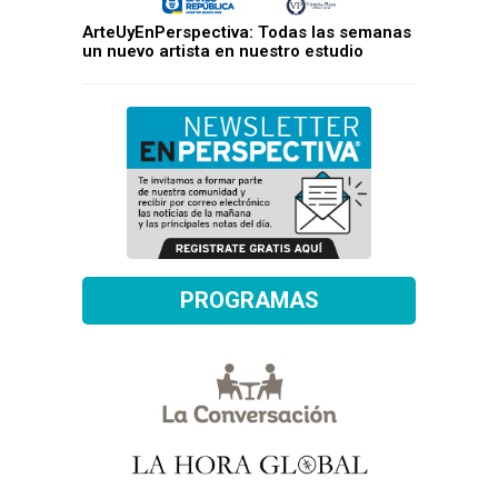
ArteUyEnPerspectiva: Todas las semanas
un nuevo artista en nuestro estudio
PROGRAMAS