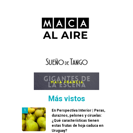
Más vistos
En Perspectiva Interior | Peras,
duraznos, pelones y ciruelas:
¿Qué características tienen
estas frutas de hoja caduca en
Uruguay?