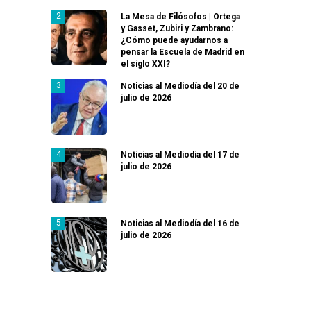
La Mesa de Filósofos | Ortega
y Gasset, Zubiri y Zambrano:
¿Cómo puede ayudarnos a
pensar la Escuela de Madrid en
el siglo XXI?
Noticias al Mediodía del 20 de
julio de 2026
Noticias al Mediodía del 17 de
julio de 2026
Noticias al Mediodía del 16 de
julio de 2026