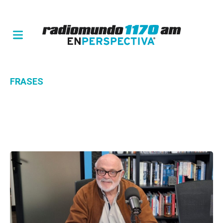
FRASES