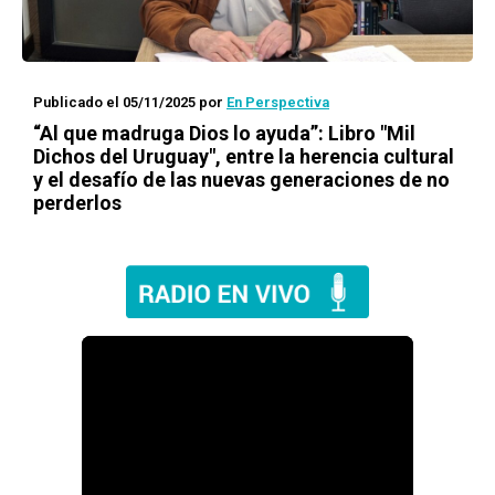
Publicado el 05/11/2025
por
En Perspectiva
“Al que madruga Dios lo ayuda”: Libro "Mil
Dichos del Uruguay", entre la herencia cultural
y el desafío de las nuevas generaciones de no
perderlos