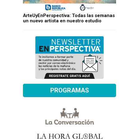
ArteUyEnPerspectiva: Todas las semanas
un nuevo artista en nuestro estudio
PROGRAMAS