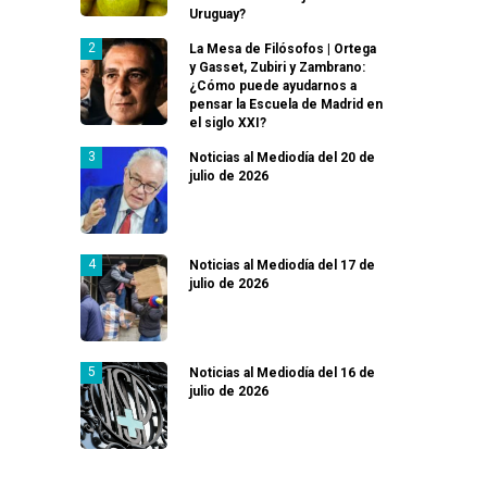
Uruguay?
La Mesa de Filósofos | Ortega
y Gasset, Zubiri y Zambrano:
¿Cómo puede ayudarnos a
pensar la Escuela de Madrid en
el siglo XXI?
Noticias al Mediodía del 20 de
julio de 2026
Noticias al Mediodía del 17 de
julio de 2026
Noticias al Mediodía del 16 de
julio de 2026