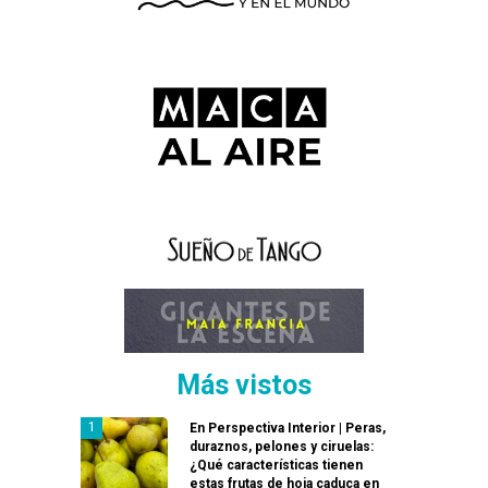
Más vistos
En Perspectiva Interior | Peras,
duraznos, pelones y ciruelas:
¿Qué características tienen
estas frutas de hoja caduca en