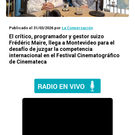
Publicado el 31/03/2026
por
La Conversación
El crítico, programador y gestor suizo
Frédéric Maire, llega a Montevideo para el
desafío de juzgar la competencia
internacional en el Festival Cinematográfico
de Cinemateca