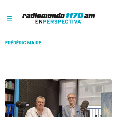
FRÉDÉRIC MAIRE