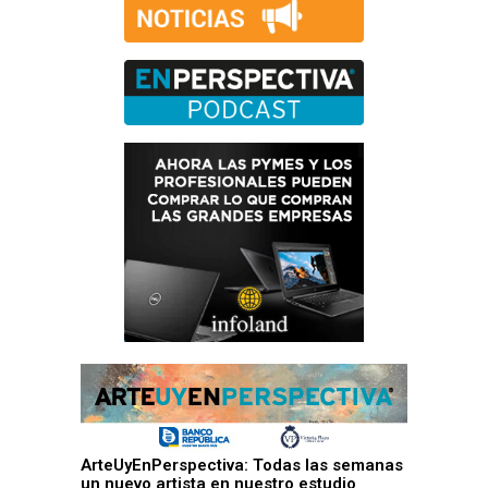
ArteUyEnPerspectiva: Todas las semanas
un nuevo artista en nuestro estudio