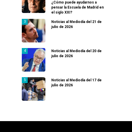
¿Cómo puede ayudarnos a
pensar la Escuela de Madrid en
el siglo XXI?
Noticias al Mediodía del 21 de
julio de 2026
Noticias al Mediodía del 20 de
julio de 2026
Noticias al Mediodía del 17 de
julio de 2026