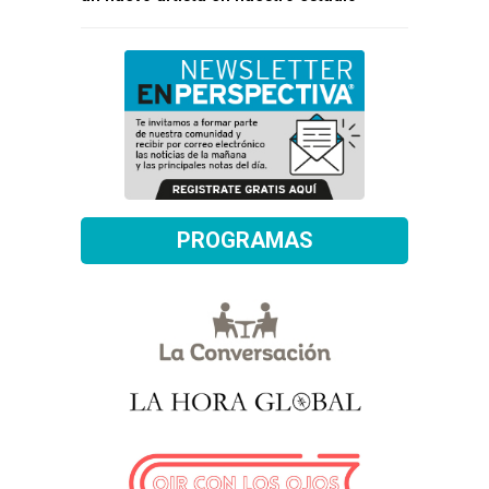
PROGRAMAS