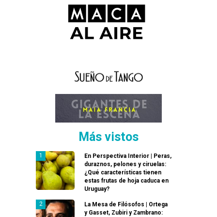
Más vistos
En Perspectiva Interior | Peras,
duraznos, pelones y ciruelas:
¿Qué características tienen
estas frutas de hoja caduca en
Uruguay?
La Mesa de Filósofos | Ortega
y Gasset, Zubiri y Zambrano: