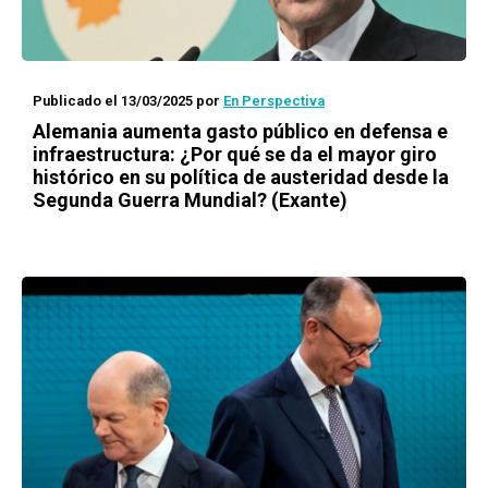
Publicado el 13/03/2025
por
En Perspectiva
Alemania aumenta gasto público en defensa e
infraestructura: ¿Por qué se da el mayor giro
histórico en su política de austeridad desde la
Segunda Guerra Mundial? (Exante)