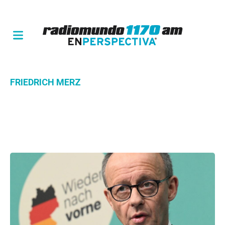
FRIEDRICH MERZ