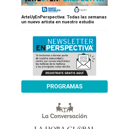
ArteUyEnPerspectiva: Todas las semanas
un nuevo artista en nuestro estudio
PROGRAMAS