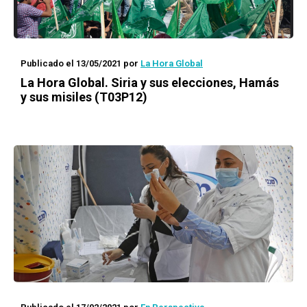
Publicado el 13/05/2021
por
La Hora Global
La Hora Global.
Siria y sus elecciones, Hamás
y sus misiles (T03P12)