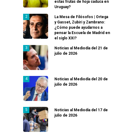
estas frutas de hoja caduca en
Uruguay?
La Mesa de Filósofos | Ortega
y Gasset, Zubiri y Zambrano:
¿Cómo puede ayudarnos a
pensar la Escuela de Madrid en
el siglo XXI?
Noticias al Mediodía del 21 de
julio de 2026
Noticias al Mediodía del 20 de
julio de 2026
Noticias al Mediodía del 17 de
julio de 2026