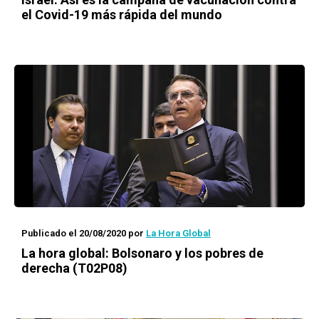
el Covid-19 más rápida del mundo
Publicado el 20/08/2020
por
La Hora Global
La hora global:
Bolsonaro y los pobres de
derecha (T02P08)