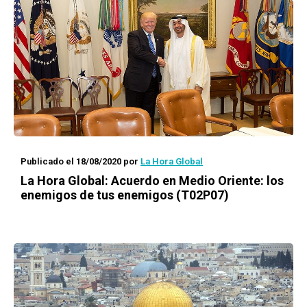
Publicado el 18/08/2020
por
La Hora Global
La Hora Global:
Acuerdo en Medio Oriente: los
enemigos de tus enemigos (T02P07)