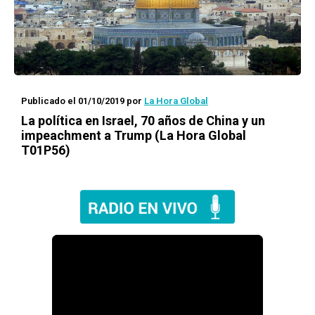
Publicado el 01/10/2019
por
La Hora Global
La política en Israel, 70 años de China y un
impeachment a Trump (La Hora Global
T01P56)