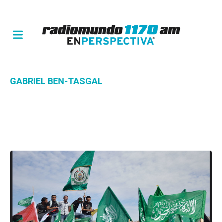
GABRIEL BEN-TASGAL