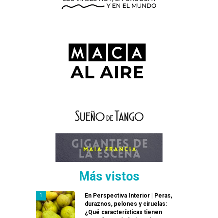
Más vistos
En Perspectiva Interior | Peras,
duraznos, pelones y ciruelas:
¿Qué características tienen