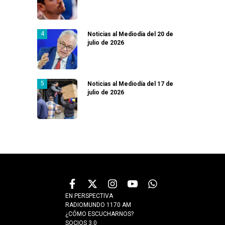
Noticias al Mediodía del 20 de
julio de 2026
Noticias al Mediodía del 17 de
julio de 2026
EN PERSPECTIVA
RADIOMUNDO 1170 AM
¿CÓMO ESCUCHARNOS?
SOCIOS 3.0