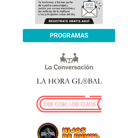
PROGRAMAS