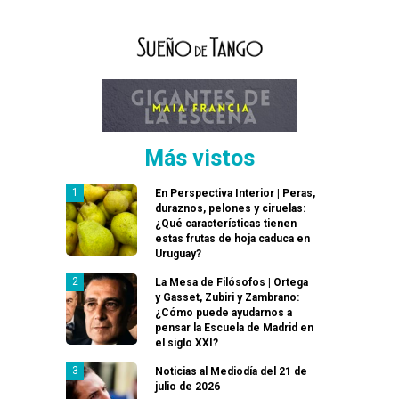
Más vistos
En Perspectiva Interior | Peras,
duraznos, pelones y ciruelas:
¿Qué características tienen
estas frutas de hoja caduca en
Uruguay?
La Mesa de Filósofos | Ortega
y Gasset, Zubiri y Zambrano:
¿Cómo puede ayudarnos a
pensar la Escuela de Madrid en
el siglo XXI?
Noticias al Mediodía del 21 de
julio de 2026