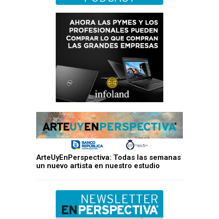
ArteUyEnPerspectiva: Todas las semanas
un nuevo artista en nuestro estudio