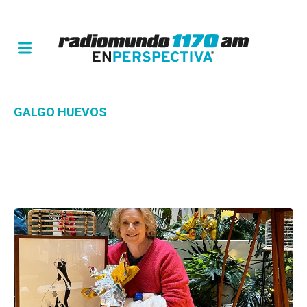
GALGO HUEVOS