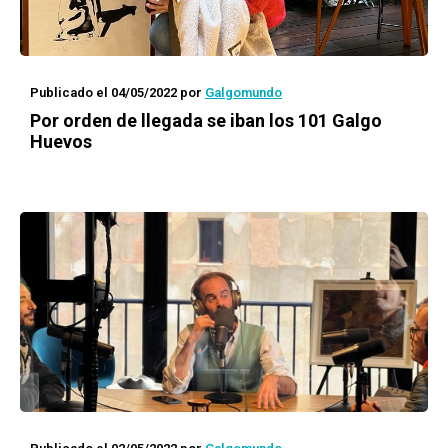
Publicado el 04/05/2022
por
Galgomundo
Por orden de llegada se iban los 101 Galgo
Huevos